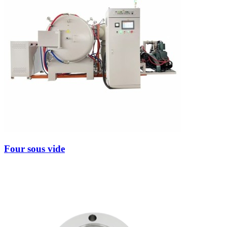
Four sous vide