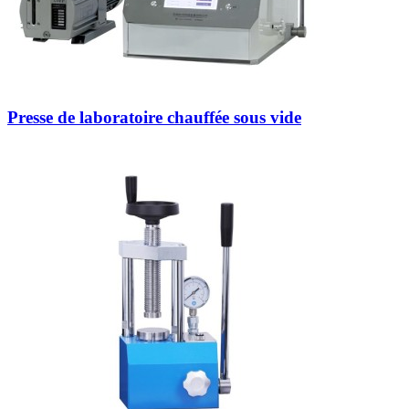
Presse de laboratoire chauffée sous vide