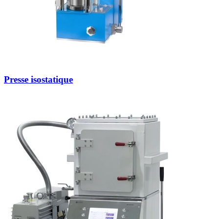
Presse isostatique