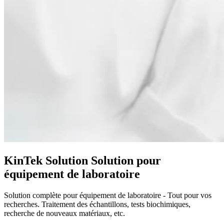
KinTek Solution
Solution pour
équipement de laboratoire
Solution complète pour équipement de laboratoire - Tout pour vos
recherches. Traitement des échantillons, tests biochimiques,
recherche de nouveaux matériaux, etc.