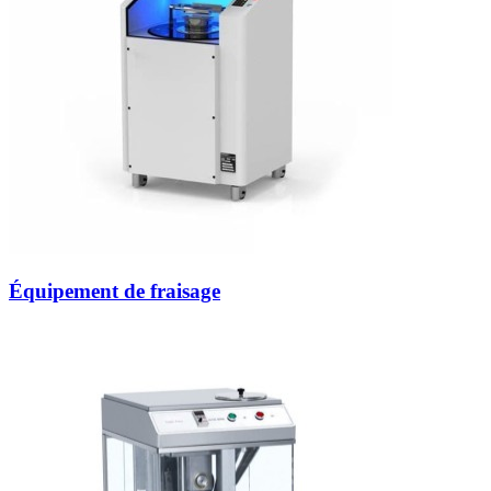
Équipement de fraisage