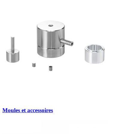
Moules et accessoires