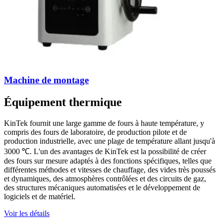
Machine de montage
Équipement thermique
KinTek fournit une large gamme de fours à haute température, y
compris des fours de laboratoire, de production pilote et de
production industrielle, avec une plage de température allant jusqu'à
3000 ℃. L'un des avantages de KinTek est la possibilité de créer
des fours sur mesure adaptés à des fonctions spécifiques, telles que
différentes méthodes et vitesses de chauffage, des vides très poussés
et dynamiques, des atmosphères contrôlées et des circuits de gaz,
des structures mécaniques automatisées et le développement de
logiciels et de matériel.
Voir les détails