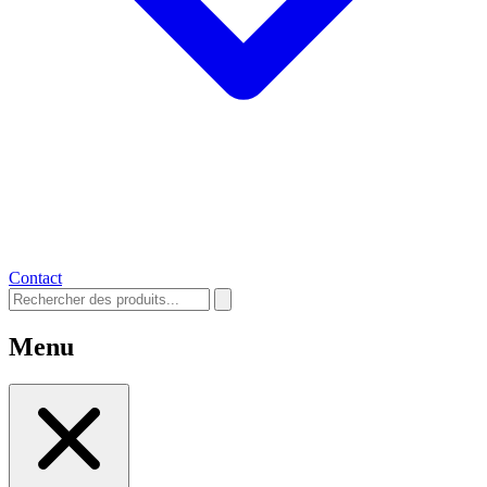
Contact
Menu