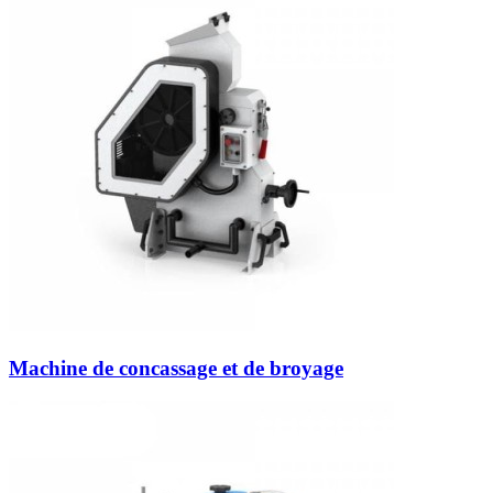
Machine de concassage et de broyage