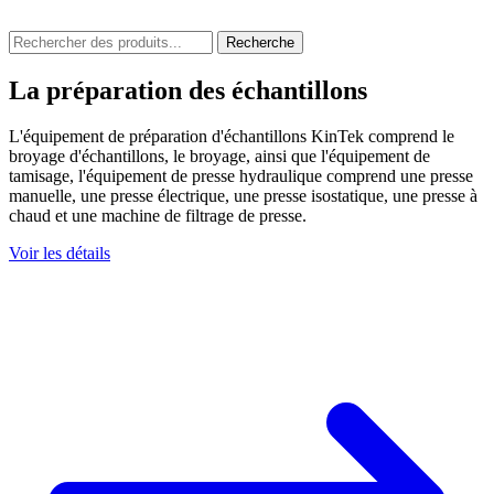
Recherche
La préparation des échantillons
L'équipement de préparation d'échantillons KinTek comprend le
broyage d'échantillons, le broyage, ainsi que l'équipement de
tamisage, l'équipement de presse hydraulique comprend une presse
manuelle, une presse électrique, une presse isostatique, une presse à
chaud et une machine de filtrage de presse.
Voir les détails