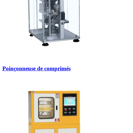
Poinçonneuse de comprimés