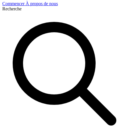
Commencer
À propos de nous
Recherche