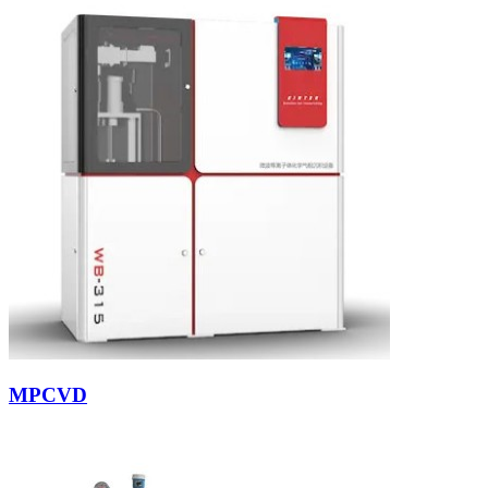
MPCVD