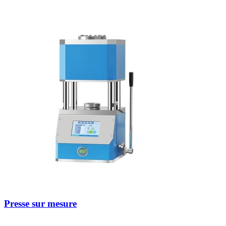
Presse sur mesure