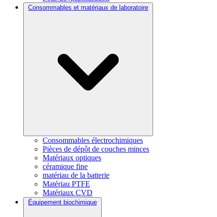
Consommables et matériaux de laboratoire
Consommables électrochimiques
Pièces de dépôt de couches minces
Matériaux optiques
céramique fine
matériau de la batterie
Matériau PTFE
Matériaux CVD
Équipement biochimique