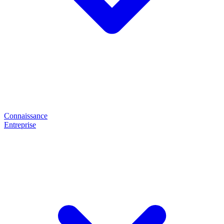
Connaissance
Entreprise