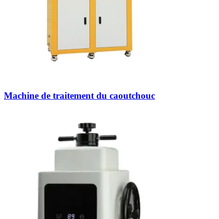
Machine de traitement du caoutchouc