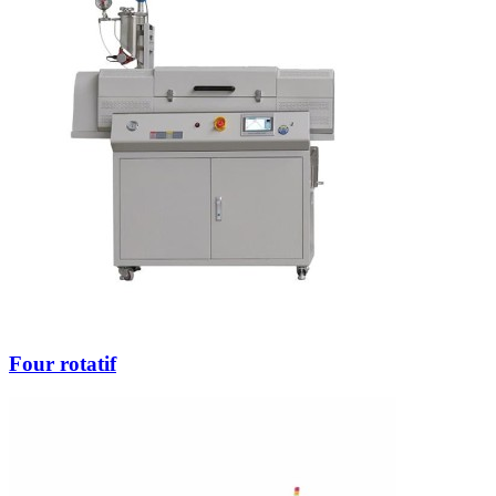
Four rotatif