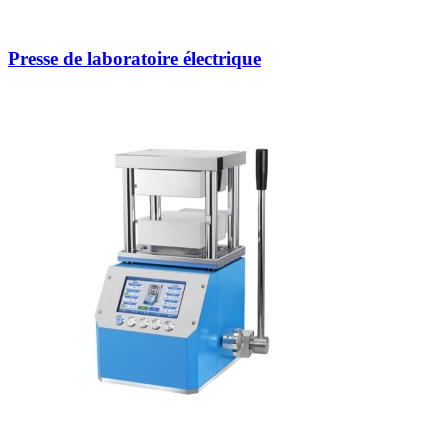
Presse de laboratoire électrique