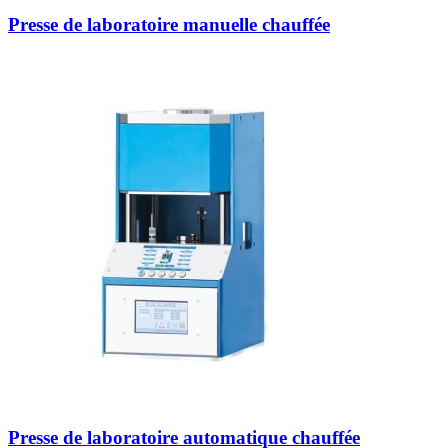
Presse de laboratoire manuelle chauffée
Presse de laboratoire automatique chauffée