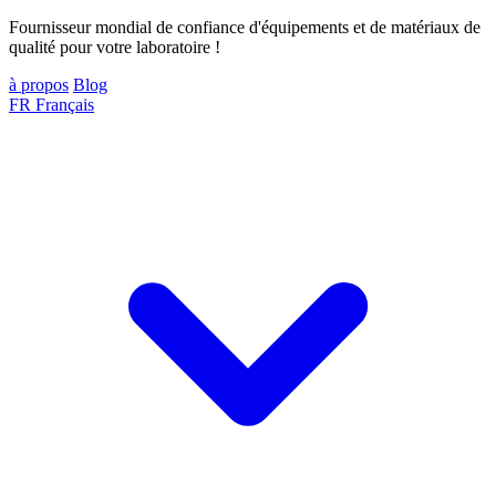
Fournisseur mondial de confiance d'équipements et de matériaux de
qualité pour votre laboratoire !
à propos
Blog
FR
Français