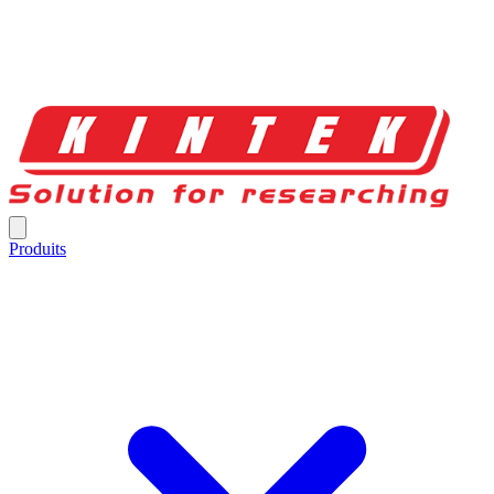
Produits