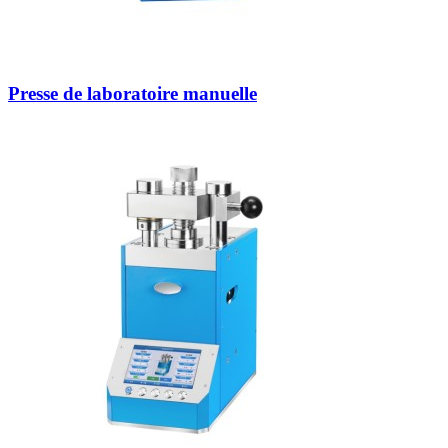
Presse de laboratoire manuelle