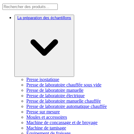
La préparation des échantillons
Presse isostatique
Presse de laboratoire chauffée sous vide
Presse de laboratoire manuelle
Presse de laboratoire électrique
Presse de laboratoire manuelle chauffée
Presse de laboratoire automatique chauffée
Presse sur mesure
Moules et accessoires
Machine de concassage et de broyage
Machine de tamisage
Équipement de fraisage