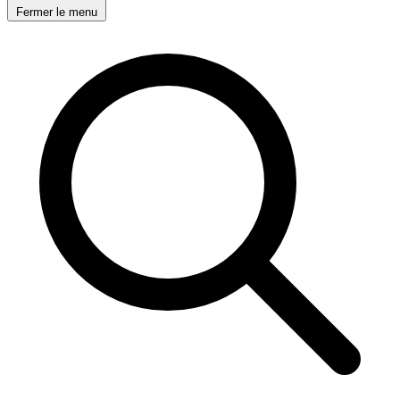
Fermer le menu