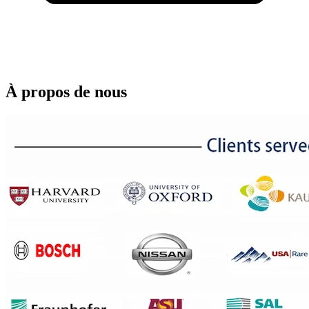
À propos de nous