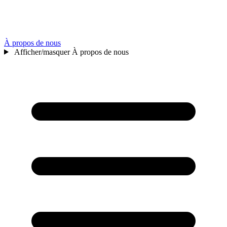
À propos de nous
Afficher/masquer À propos de nous