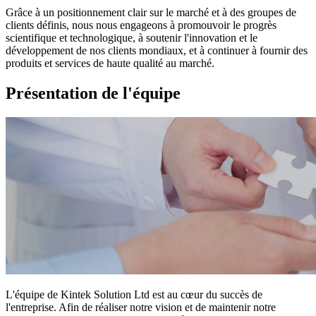
Grâce à un positionnement clair sur le marché et à des groupes de
clients définis, nous nous engageons à promouvoir le progrès
scientifique et technologique, à soutenir l'innovation et le
développement de nos clients mondiaux, et à continuer à fournir des
produits et services de haute qualité au marché.
Présentation de l'équipe
L'équipe de Kintek Solution Ltd est au cœur du succès de
l'entreprise. Afin de réaliser notre vision et de maintenir notre