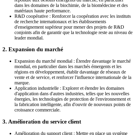
dans les domaines de la biochimie, de la biomédecine et des
matériaux haute performance.
R&D coopérative : Renforcer la coopération avec les instituts
de recherche internationaux et les établissements
d'enseignement supérieur pour mener des projets de R&D
conjoints afin de garantir que la technologie reste au niveau de
leader mondial.
2. Expansion du marché
Expansion du marché mondial : Étendre davantage le marché
mondial, en particulier dans les marchés émergents et les
régions en développement, établir davantage de réseaux de
vente et de service, et renforcer l'influence internationale de la
marque.
Application industrielle : Explorer et étendre les domaines
d'application dans d'autres industries, telles que les nouvelles
énergies, les technologies de protection de l'environnement et
la fabrication intelligente, afin d'ouvrir de nouveaux points de
croissance commerciale.
3. Amélioration du service client
Amélioration du support client : Mettre en place un système