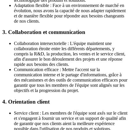
technologique des produits et solutions.
Adaptation flexible : Face à un environnement de marché en
évolution, nous avons la capacité de nous adapter rapidement
et de manière flexible pour répondre aux besoins changeants
de nos clients.
3. Collaboration et communication
Collaboration intersectorielle : L'équipe maintient une
collaboration étroite entre les différents départements, y
compris la R&D, la production, les ventes et le service client,
afin d'assurer le bon déroulement des projets et une réponse
rapide aux besoins des clients.
Communication efficace : Mettre l'accent sur la
communication interne et le partage d'informations, grâce à
des mécanismes et des outils de communication efficaces pour
garantir que tous les membres de l'équipe sont alignés sur les
objectifs et la progression du projet.
4. Orientation client
Service client : Les membres de l'équipe sont axés sur le client
et s'engagent à fournir un service et un support de qualité afin
de garantir que nos clients aient la meilleure expérience
possible dans l'utilisation de nos produits et solutions.