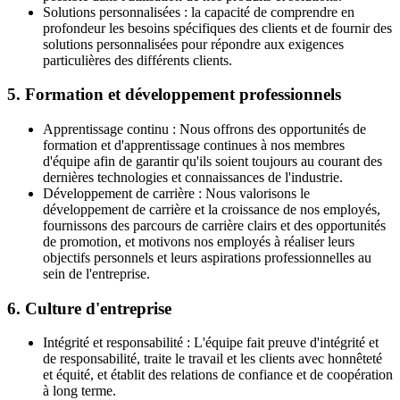
Solutions personnalisées : la capacité de comprendre en
profondeur les besoins spécifiques des clients et de fournir des
solutions personnalisées pour répondre aux exigences
particulières des différents clients.
5. Formation et développement professionnels
Apprentissage continu : Nous offrons des opportunités de
formation et d'apprentissage continues à nos membres
d'équipe afin de garantir qu'ils soient toujours au courant des
dernières technologies et connaissances de l'industrie.
Développement de carrière : Nous valorisons le
développement de carrière et la croissance de nos employés,
fournissons des parcours de carrière clairs et des opportunités
de promotion, et motivons nos employés à réaliser leurs
objectifs personnels et leurs aspirations professionnelles au
sein de l'entreprise.
6. Culture d'entreprise
Intégrité et responsabilité : L'équipe fait preuve d'intégrité et
de responsabilité, traite le travail et les clients avec honnêteté
et équité, et établit des relations de confiance et de coopération
à long terme.