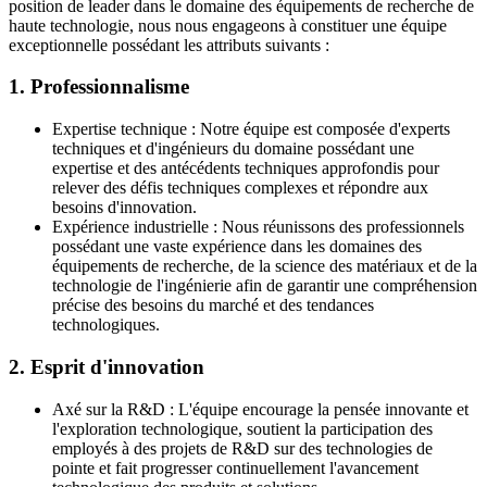
position de leader dans le domaine des équipements de recherche de
haute technologie, nous nous engageons à constituer une équipe
exceptionnelle possédant les attributs suivants :
1. Professionnalisme
Expertise technique : Notre équipe est composée d'experts
techniques et d'ingénieurs du domaine possédant une
expertise et des antécédents techniques approfondis pour
relever des défis techniques complexes et répondre aux
besoins d'innovation.
Expérience industrielle : Nous réunissons des professionnels
possédant une vaste expérience dans les domaines des
équipements de recherche, de la science des matériaux et de la
technologie de l'ingénierie afin de garantir une compréhension
précise des besoins du marché et des tendances
technologiques.
2. Esprit d'innovation
Axé sur la R&D : L'équipe encourage la pensée innovante et
l'exploration technologique, soutient la participation des
employés à des projets de R&D sur des technologies de
pointe et fait progresser continuellement l'avancement