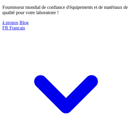
Fournisseur mondial de confiance d'équipements et de matériaux de
qualité pour votre laboratoire !
à propos
Blog
FR
Français