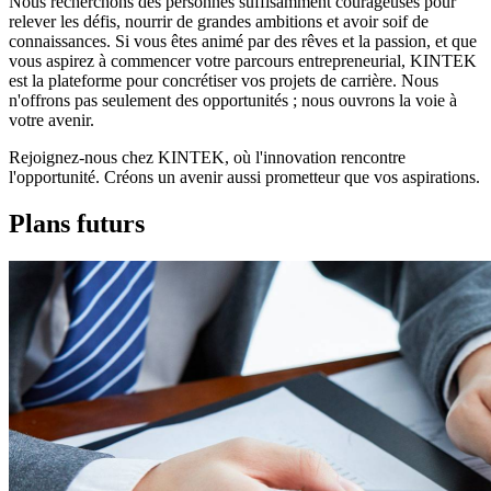
Nous recherchons des personnes suffisamment courageuses pour
relever les défis, nourrir de grandes ambitions et avoir soif de
connaissances. Si vous êtes animé par des rêves et la passion, et que
vous aspirez à commencer votre parcours entrepreneurial, KINTEK
est la plateforme pour concrétiser vos projets de carrière. Nous
n'offrons pas seulement des opportunités ; nous ouvrons la voie à
votre avenir.
Rejoignez-nous chez KINTEK, où l'innovation rencontre
l'opportunité. Créons un avenir aussi prometteur que vos aspirations.
Plans futurs