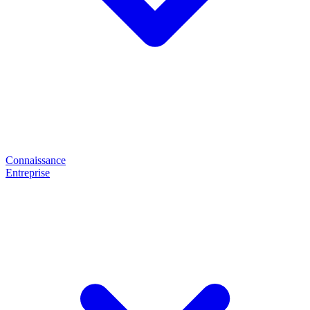
Connaissance
Entreprise