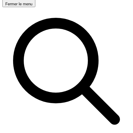
Fermer le menu