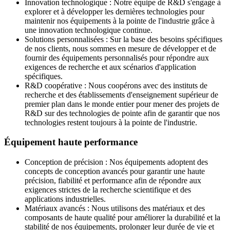
Innovation technologique : Notre équipe de R&D s'engage à
explorer et à développer les dernières technologies pour
maintenir nos équipements à la pointe de l'industrie grâce à
une innovation technologique continue.
Solutions personnalisées : Sur la base des besoins spécifiques
de nos clients, nous sommes en mesure de développer et de
fournir des équipements personnalisés pour répondre aux
exigences de recherche et aux scénarios d'application
spécifiques.
R&D coopérative : Nous coopérons avec des instituts de
recherche et des établissements d'enseignement supérieur de
premier plan dans le monde entier pour mener des projets de
R&D sur des technologies de pointe afin de garantir que nos
technologies restent toujours à la pointe de l'industrie.
Équipement haute performance
Conception de précision : Nos équipements adoptent des
concepts de conception avancés pour garantir une haute
précision, fiabilité et performance afin de répondre aux
exigences strictes de la recherche scientifique et des
applications industrielles.
Matériaux avancés : Nous utilisons des matériaux et des
composants de haute qualité pour améliorer la durabilité et la
stabilité de nos équipements, prolonger leur durée de vie et