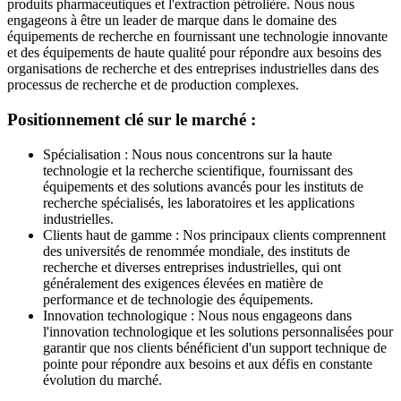
produits pharmaceutiques et l'extraction pétrolière. Nous nous
engageons à être un leader de marque dans le domaine des
équipements de recherche en fournissant une technologie innovante
et des équipements de haute qualité pour répondre aux besoins des
organisations de recherche et des entreprises industrielles dans des
processus de recherche et de production complexes.
Positionnement clé sur le marché :
Spécialisation : Nous nous concentrons sur la haute
technologie et la recherche scientifique, fournissant des
équipements et des solutions avancés pour les instituts de
recherche spécialisés, les laboratoires et les applications
industrielles.
Clients haut de gamme : Nos principaux clients comprennent
des universités de renommée mondiale, des instituts de
recherche et diverses entreprises industrielles, qui ont
généralement des exigences élevées en matière de
performance et de technologie des équipements.
Innovation technologique : Nous nous engageons dans
l'innovation technologique et les solutions personnalisées pour
garantir que nos clients bénéficient d'un support technique de
pointe pour répondre aux besoins et aux défis en constante
évolution du marché.