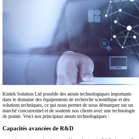
Kintek Solution Ltd possède des atouts technologiques importants
dans le domaine des équipements de recherche scientifique et des
solutions techniques, ce qui nous permet de nous démarquer sur un
marché concurrentiel et de soutenir nos clients avec une technologie
de pointe. Voici nos principaux atouts technologiques :
Capacités avancées de R&D