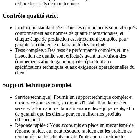
réduire les coûts de maintenance.
Contrôle qualité strict
Production standardisée : Tous les équipements sont fabriqués
conformément aux normes de qualité internationales, et
chaque étape de production est strictement contrôlée pour
garantir la cohérence et la fiabilité des produits.
Tests complets : Des tests de performance complets et une
inspection de qualité sont effectués avant la livraison des
équipements afin de garantir qu'ils répondent aux
spécifications techniques et aux exigences opérationnelles du
client.
Support technique complet
Service technique : Fournir un support technique complet et
un service après-vente, y compris l'installation, la mise en
service, la formation et la maintenance des équipements, afin
de garantir que les clients peuvent utiliser nos produits
efficacement.
Réponse rapide : Nous avons mis en place un mécanisme de
réponse rapide, qui peut résoudre rapidement les problèmes
rencontrés par les clients lors de l'utilisation et réduire les