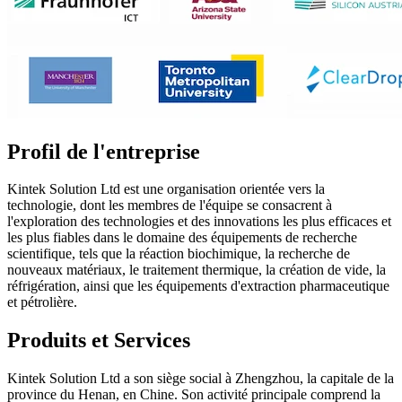
Profil de l'entreprise
Kintek Solution Ltd est une organisation orientée vers la
technologie, dont les membres de l'équipe se consacrent à
l'exploration des technologies et des innovations les plus efficaces et
les plus fiables dans le domaine des équipements de recherche
scientifique, tels que la réaction biochimique, la recherche de
nouveaux matériaux, le traitement thermique, la création de vide, la
réfrigération, ainsi que les équipements d'extraction pharmaceutique
et pétrolière.
Produits et Services
Kintek Solution Ltd a son siège social à Zhengzhou, la capitale de la
province du Henan, en Chine. Son activité principale comprend la