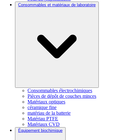
Consommables et matériaux de laboratoire
Consommables électrochimiques
Pièces de dépôt de couches minces
Matériaux optiques
céramique fine
matériau de la batterie
Matériau PTFE
Matériaux CVD
Équipement biochimique