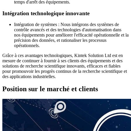
temps d'arrêt des équipements.
Intégration technologique innovante
Intégration de systèmes : Nous intégrons des systèmes de
contrôle avancés et des technologies d'automatisation dans
nos équipements pour améliorer l'efficacité opérationnelle et la
précision des données, et rationaliser les processus
opérationnels.
Grâce à ces avantages technologiques, Kintek Solution Ltd est en
mesure de continuer à fournir à ses clients des équipements et des
solutions de recherche scientifique innovants, efficaces et fiables
pour promouvoir les progrès continus de la recherche scientifique et
des applications industrielles.
Position sur le marché et clients