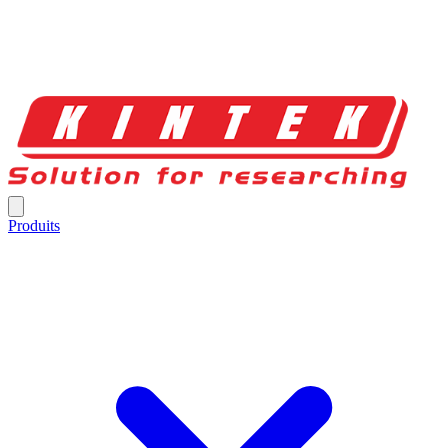
Produits