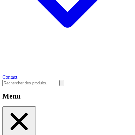
Contact
Menu