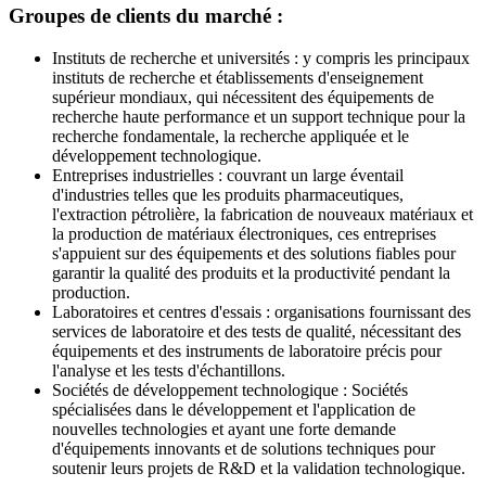
Groupes de clients du marché :
Instituts de recherche et universités : y compris les principaux
instituts de recherche et établissements d'enseignement
supérieur mondiaux, qui nécessitent des équipements de
recherche haute performance et un support technique pour la
recherche fondamentale, la recherche appliquée et le
développement technologique.
Entreprises industrielles : couvrant un large éventail
d'industries telles que les produits pharmaceutiques,
l'extraction pétrolière, la fabrication de nouveaux matériaux et
la production de matériaux électroniques, ces entreprises
s'appuient sur des équipements et des solutions fiables pour
garantir la qualité des produits et la productivité pendant la
production.
Laboratoires et centres d'essais : organisations fournissant des
services de laboratoire et des tests de qualité, nécessitant des
équipements et des instruments de laboratoire précis pour
l'analyse et les tests d'échantillons.
Sociétés de développement technologique : Sociétés
spécialisées dans le développement et l'application de
nouvelles technologies et ayant une forte demande
d'équipements innovants et de solutions techniques pour
soutenir leurs projets de R&D et la validation technologique.