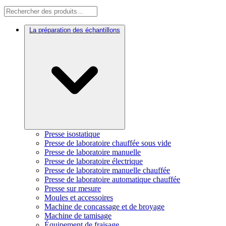
La préparation des échantillons
Presse isostatique
Presse de laboratoire chauffée sous vide
Presse de laboratoire manuelle
Presse de laboratoire électrique
Presse de laboratoire manuelle chauffée
Presse de laboratoire automatique chauffée
Presse sur mesure
Moules et accessoires
Machine de concassage et de broyage
Machine de tamisage
Équipement de fraisage