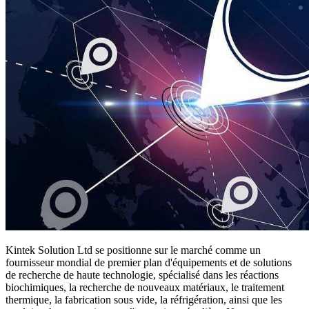
Kintek Solution Ltd se positionne sur le marché comme un
fournisseur mondial de premier plan d'équipements et de solutions
de recherche de haute technologie, spécialisé dans les réactions
biochimiques, la recherche de nouveaux matériaux, le traitement
thermique, la fabrication sous vide, la réfrigération, ainsi que les