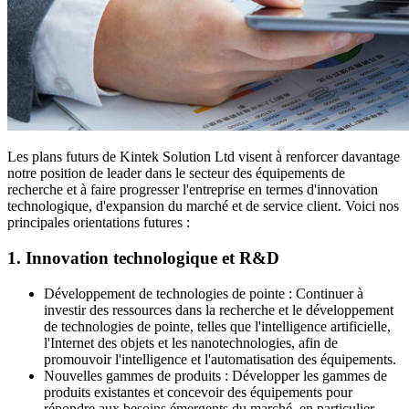
Les plans futurs de Kintek Solution Ltd visent à renforcer davantage
notre position de leader dans le secteur des équipements de
recherche et à faire progresser l'entreprise en termes d'innovation
technologique, d'expansion du marché et de service client. Voici nos
principales orientations futures :
1. Innovation technologique et R&D
Développement de technologies de pointe : Continuer à
investir des ressources dans la recherche et le développement
de technologies de pointe, telles que l'intelligence artificielle,
l'Internet des objets et les nanotechnologies, afin de
promouvoir l'intelligence et l'automatisation des équipements.
Nouvelles gammes de produits : Développer les gammes de
produits existantes et concevoir des équipements pour
répondre aux besoins émergents du marché, en particulier