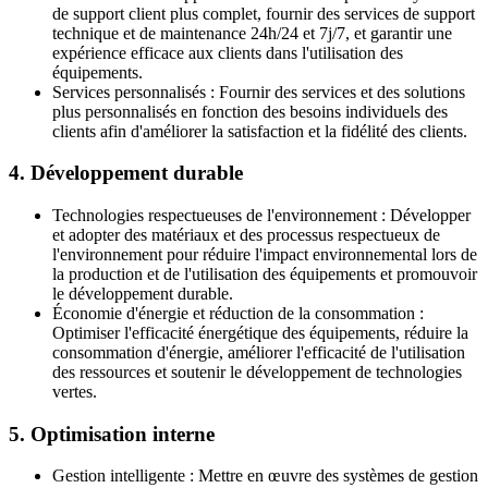
de support client plus complet, fournir des services de support
technique et de maintenance 24h/24 et 7j/7, et garantir une
expérience efficace aux clients dans l'utilisation des
équipements.
Services personnalisés : Fournir des services et des solutions
plus personnalisés en fonction des besoins individuels des
clients afin d'améliorer la satisfaction et la fidélité des clients.
4. Développement durable
Technologies respectueuses de l'environnement : Développer
et adopter des matériaux et des processus respectueux de
l'environnement pour réduire l'impact environnemental lors de
la production et de l'utilisation des équipements et promouvoir
le développement durable.
Économie d'énergie et réduction de la consommation :
Optimiser l'efficacité énergétique des équipements, réduire la
consommation d'énergie, améliorer l'efficacité de l'utilisation
des ressources et soutenir le développement de technologies
vertes.
5. Optimisation interne
Gestion intelligente : Mettre en œuvre des systèmes de gestion