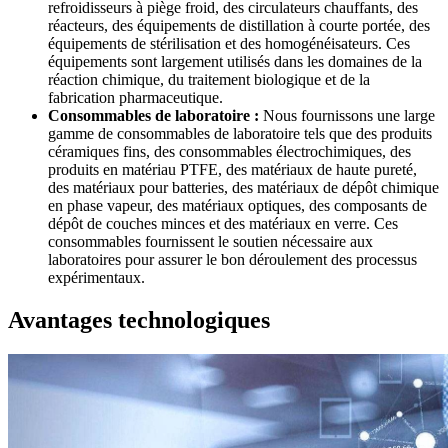
refroidisseurs à piège froid, des circulateurs chauffants, des
réacteurs, des équipements de distillation à courte portée, des
équipements de stérilisation et des homogénéisateurs. Ces
équipements sont largement utilisés dans les domaines de la
réaction chimique, du traitement biologique et de la
fabrication pharmaceutique.
Consommables de laboratoire :
Nous fournissons une large
gamme de consommables de laboratoire tels que des produits
céramiques fins, des consommables électrochimiques, des
produits en matériau PTFE, des matériaux de haute pureté,
des matériaux pour batteries, des matériaux de dépôt chimique
en phase vapeur, des matériaux optiques, des composants de
dépôt de couches minces et des matériaux en verre. Ces
consommables fournissent le soutien nécessaire aux
laboratoires pour assurer le bon déroulement des processus
expérimentaux.
Avantages technologiques