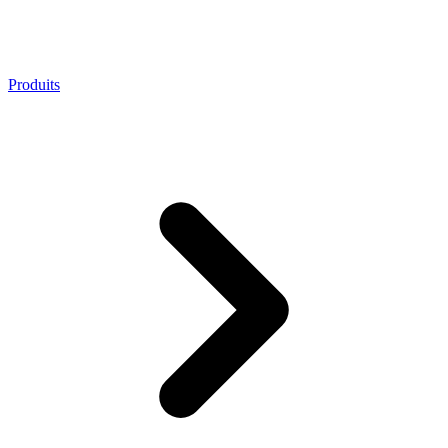
Produits