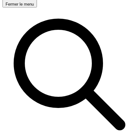
Fermer le menu