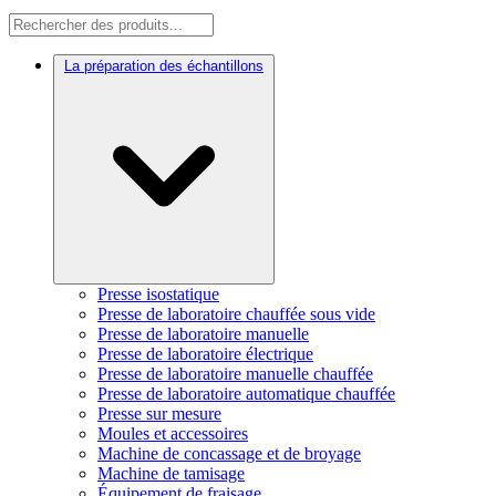
La préparation des échantillons
Presse isostatique
Presse de laboratoire chauffée sous vide
Presse de laboratoire manuelle
Presse de laboratoire électrique
Presse de laboratoire manuelle chauffée
Presse de laboratoire automatique chauffée
Presse sur mesure
Moules et accessoires
Machine de concassage et de broyage
Machine de tamisage
Équipement de fraisage