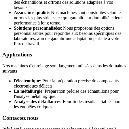
des échantillons et offrons des solutions adaptées à vos
besoins.
Assurance qualité
: Nos machines sont construites selon les
normes les plus strictes, ce qui garantit leur durabilité et leur
performance à long terme.
Solutions personnalisées
: Nous proposons des options
personnalisables pour répondre aux besoins spécifiques des
laboratoires, afin de garantir une adaptation parfaite à votre
flux de travail.
Applications
Nos machines d'enrobage sont largement utilisées dans les domaines
suivants
l'électronique
: Pour la préparation précise de composants
électroniques délicats.
La métallurgie
: Préparation précise des échantillons pour
l'analyse métallurgique.
Analyse des défaillances
: Fournir des résultats fiables pour
les enquêtes critiques.
Contactez nous