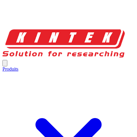
Produits