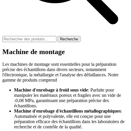
Recherche
Machine de montage
Les machines de montage sont essentielles pour la préparation
précise des échantillons dans divers secteurs, notamment
l'électronique, la métallurgie et l'analyse des défaillances. Notre
gamme de produits comprend
Machine d'enrobage à froid sous vide
: Parfaite pour
manipuler les matériaux poreux et fragiles avec un vide de
-0,08 MPa, garantissant une préparation précise des
échantillons.
Machine d'enrobage d'échantillons métallographiques
:
Automatisée et polyvalente, elle est conçue pour une
préparation efficace des échantillons dans les laboratoires de
recherche et de contrôle de la qualité.