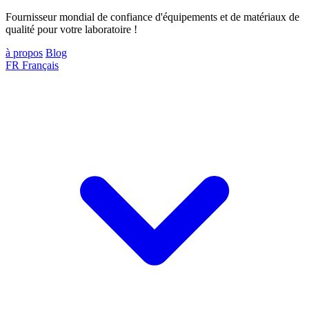
Fournisseur mondial de confiance d'équipements et de matériaux de
qualité pour votre laboratoire !
à propos
Blog
FR
Français