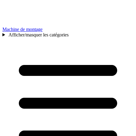
Machine de montage
Afficher/masquer les catégories