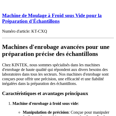
Machine de Moulage à Froid sous Vide pour la
Préparation d'Échantillons
Numéro d'article:
KT-CXQ
Machines d'enrobage avancées pour une
préparation précise des échantillons
Chez KINTEK, nous sommes spécialisés dans les machines
d'enrobage de haute qualité qui répondent aux divers besoins des
laboratoires dans tous les secteurs. Nos machines d'enrobage sont
conçues pour offrir une précision, une efficacité et une fiabilité
inégalées dans la préparation des échantillons.
Caractéristiques et avantages principaux
Machine d'enrobage à froid sous vide
:
Manipulation de précision
: Conçue pour manipuler