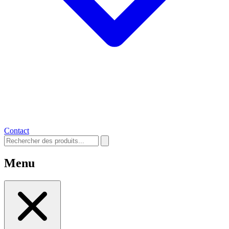
Contact
Menu