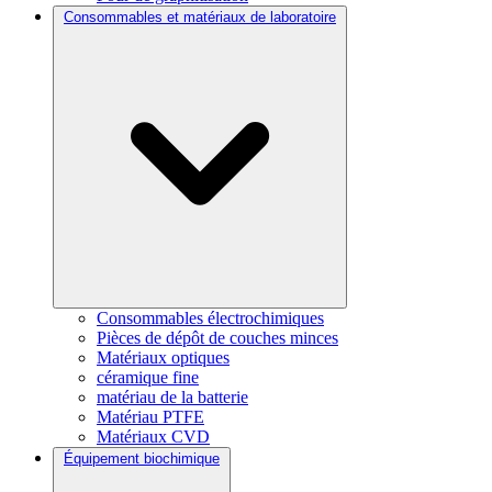
Consommables et matériaux de laboratoire
Consommables électrochimiques
Pièces de dépôt de couches minces
Matériaux optiques
céramique fine
matériau de la batterie
Matériau PTFE
Matériaux CVD
Équipement biochimique