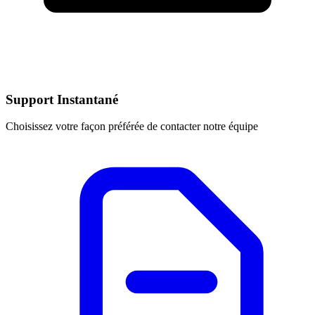
Support Instantané
Choisissez votre façon préférée de contacter notre équipe