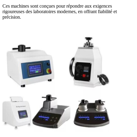
Ces machines sont conçues pour répondre aux exigences
rigoureuses des laboratoires modernes, en offrant fiabilité et
précision.