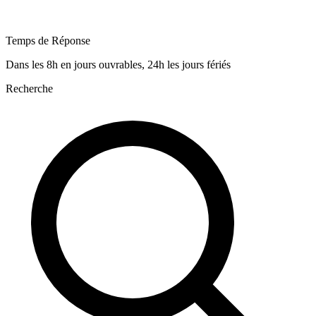
Temps de Réponse
Dans les 8h en jours ouvrables, 24h les jours fériés
Recherche