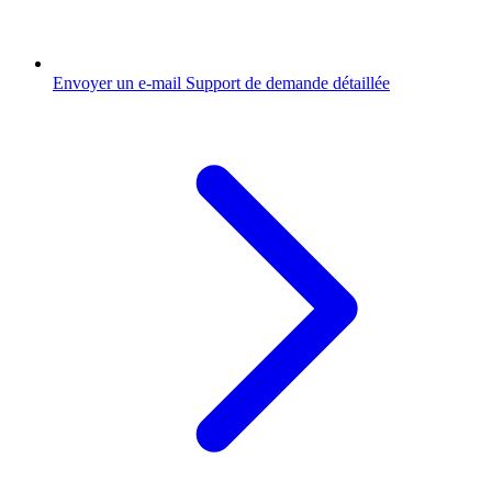
Envoyer un e-mail
Support de demande détaillée