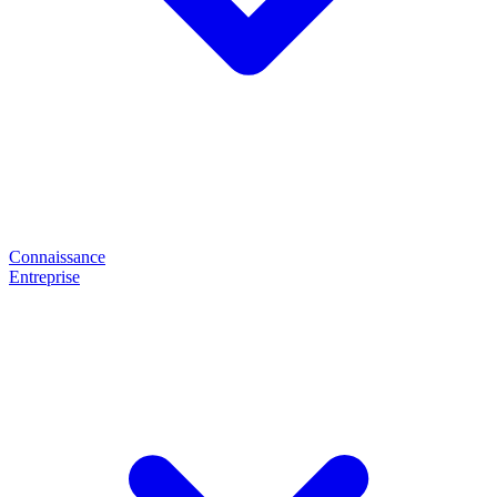
Connaissance
Entreprise