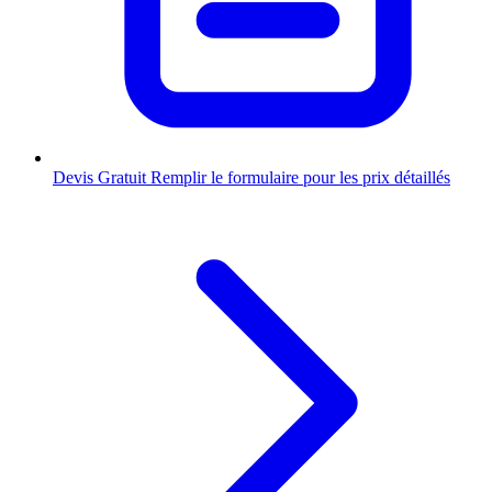
Devis Gratuit
Remplir le formulaire pour les prix détaillés