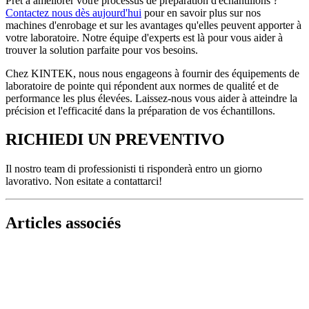
Prêt à améliorer votre processus de préparation d'échantillons ?
Contactez nous dès aujourd'hui
pour en savoir plus sur nos
machines d'enrobage et sur les avantages qu'elles peuvent apporter à
votre laboratoire. Notre équipe d'experts est là pour vous aider à
trouver la solution parfaite pour vos besoins.
Chez KINTEK, nous nous engageons à fournir des équipements de
laboratoire de pointe qui répondent aux normes de qualité et de
performance les plus élevées. Laissez-nous vous aider à atteindre la
précision et l'efficacité dans la préparation de vos échantillons.
RICHIEDI UN PREVENTIVO
Il nostro team di professionisti ti risponderà entro un giorno
lavorativo. Non esitate a contattarci!
Articles associés