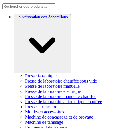
La préparation des échantillons
Presse isostatique
Presse de laboratoire chauffée sous vide
Presse de laboratoire manuelle
Presse de laboratoire électrique
Presse de laboratoire manuelle chauffée
Presse de laboratoire automatique chauffée
Presse sur mesure
Moules et accessoires
Machine de concassage et de broyage
Machine de tamisage
Équipement de fraisage