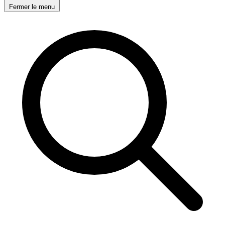
Fermer le menu