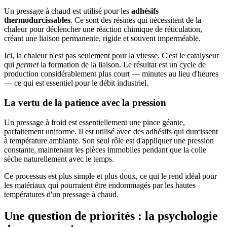
Un pressage à chaud est utilisé pour les
adhésifs
thermodurcissables
. Ce sont des résines qui nécessitent de la
chaleur pour déclencher une réaction chimique de réticulation,
créant une liaison permanente, rigide et souvent imperméable.
Ici, la chaleur n'est pas seulement pour la vitesse. C'est le catalyseur
qui
permet
la formation de la liaison. Le résultat est un cycle de
production considérablement plus court — minutes au lieu d'heures
— ce qui est essentiel pour le débit industriel.
La vertu de la patience avec la pression
Un pressage à froid est essentiellement une pince géante,
parfaitement uniforme. Il est utilisé avec des adhésifs qui durcissent
à température ambiante. Son seul rôle est d'appliquer une pression
constante, maintenant les pièces immobiles pendant que la colle
sèche naturellement avec le temps.
Ce processus est plus simple et plus doux, ce qui le rend idéal pour
les matériaux qui pourraient être endommagés par les hautes
températures d'un pressage à chaud.
Une question de priorités : la psychologie