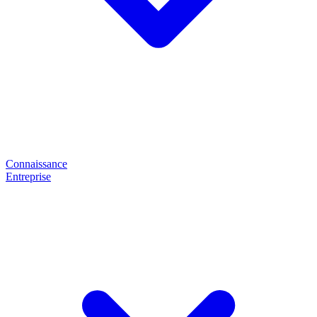
Connaissance
Entreprise