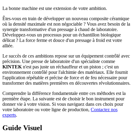
La bonne machine est une extension de votre ambition.
Êtes-vous en train de développer un nouveau composite céramique
où la densité maximale est non négociable ? Vous avez besoin de la
synergie transformative d'un pressage à chaud de laboratoire.
Développez-vous un processus pour un échantillon biologique
délicat ? La force ferme et douce d'un pressage à froid est votre
alliée.
Le succès de ces ambitions repose sur un équipement contrôlé avec
précision. Une presse de laboratoire d'un spécialiste comme
KINTEK
n'est pas juste un réchauffeur et un piston ; c'est un
environnement contrôlé pour l'alchimie des matériaux. Elle fournit
l'application répétable et précise de force et de feu nécessaire pour
transformer des matières premières en découvertes révolutionnaires.
Comprendre la différence fondamentale entre ces méthodes est la
première étape. La suivante est de choisir le bon instrument pour
donner vie à votre vision. Si vous naviguez dans ces choix pour
votre laboratoire ou votre ligne de production,
Contactez nos
experts
.
Guide Visuel