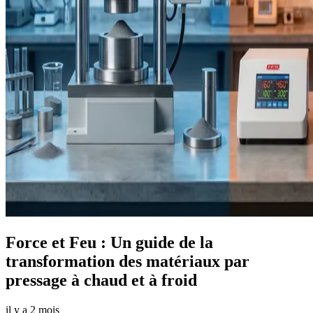
Force et Feu : Un guide de la
transformation des matériaux par
pressage à chaud et à froid
il y a 2 mois