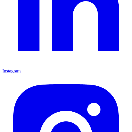
Instagram