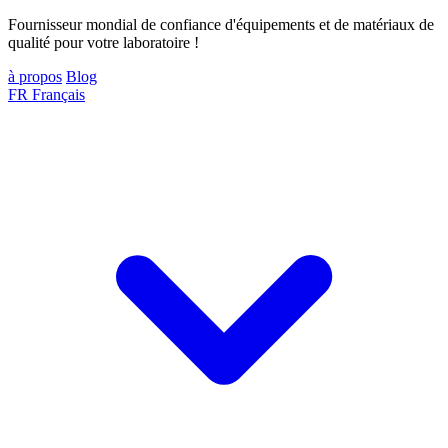
Fournisseur mondial de confiance d'équipements et de matériaux de
qualité pour votre laboratoire !
à propos
Blog
FR
Français