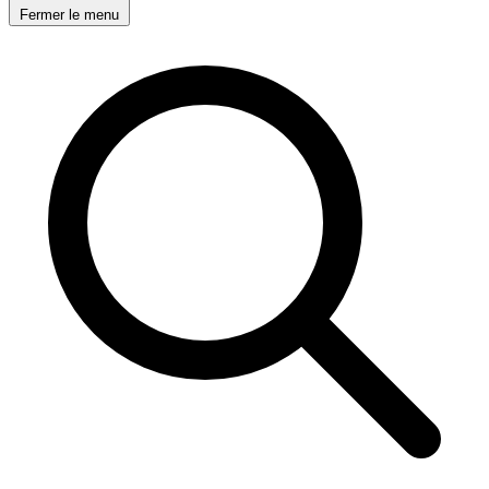
Fermer le menu