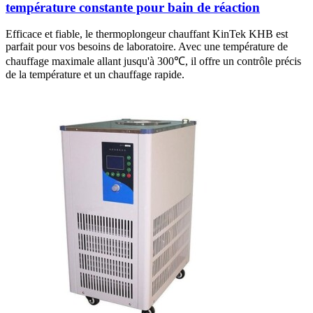
température constante pour bain de réaction
Efficace et fiable, le thermoplongeur chauffant KinTek KHB est
parfait pour vos besoins de laboratoire. Avec une température de
chauffage maximale allant jusqu'à 300℃, il offre un contrôle précis
de la température et un chauffage rapide.