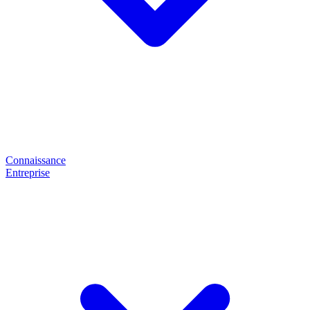
Connaissance
Entreprise