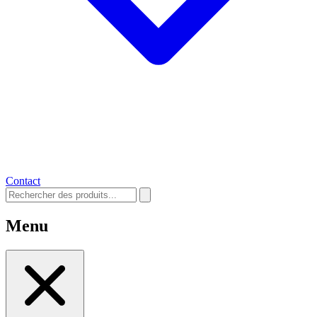
Contact
Menu