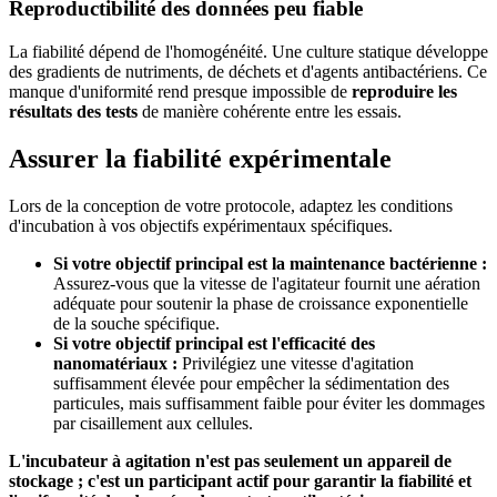
Reproductibilité des données peu fiable
La fiabilité dépend de l'homogénéité. Une culture statique développe
des gradients de nutriments, de déchets et d'agents antibactériens. Ce
manque d'uniformité rend presque impossible de
reproduire les
résultats des tests
de manière cohérente entre les essais.
Assurer la fiabilité expérimentale
Lors de la conception de votre protocole, adaptez les conditions
d'incubation à vos objectifs expérimentaux spécifiques.
Si votre objectif principal est la maintenance bactérienne :
Assurez-vous que la vitesse de l'agitateur fournit une aération
adéquate pour soutenir la phase de croissance exponentielle
de la souche spécifique.
Si votre objectif principal est l'efficacité des
nanomatériaux :
Privilégiez une vitesse d'agitation
suffisamment élevée pour empêcher la sédimentation des
particules, mais suffisamment faible pour éviter les dommages
par cisaillement aux cellules.
L'incubateur à agitation n'est pas seulement un appareil de
stockage ; c'est un participant actif pour garantir la fiabilité et