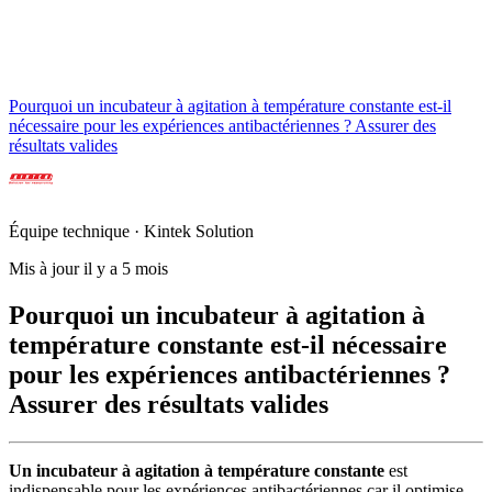
Pourquoi un incubateur à agitation à température constante est-il
nécessaire pour les expériences antibactériennes ? Assurer des
résultats valides
Équipe technique · Kintek Solution
Mis à jour il y a 5 mois
Pourquoi un incubateur à agitation à
température constante est-il nécessaire
pour les expériences antibactériennes ?
Assurer des résultats valides
Un incubateur à agitation à température constante
est
indispensable pour les expériences antibactériennes car il optimise