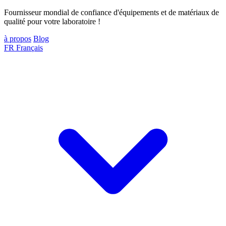
Fournisseur mondial de confiance d'équipements et de matériaux de
qualité pour votre laboratoire !
à propos
Blog
FR
Français