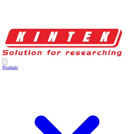
Produits