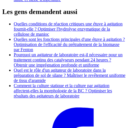
Les gens demandent aussi
Quelles conditions de réaction critiques une étuve à agitation
fournit-elle ? Optimiser l'hydrolyse enzymatique de la
cellulose de manioc
Quelles sont les fonctions principales d'une étuve à agitation ?
Optimisation de l'efficacité du prétraitement de la biomasse
par Fenton
Pourquoi un agitateur de laboratoire est-il nécessaire pour un
traitement continu des catalyseurs pendant 24 heures ?
Obtenir une imprégnation profonde et uniforme
Quel est le rôle d'un agitateur de laboratoire dans la
préparation de sol de silane ? Maîtriser le revêtement uniforme
de tissu d'aramide
Comment la culture statique et la culture par agitation
affectent-elles la morphologie de la BC ? Optimiser les
résultats des agitateurs de laboratoire