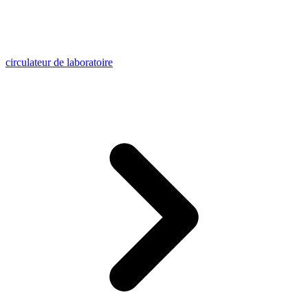
circulateur de laboratoire