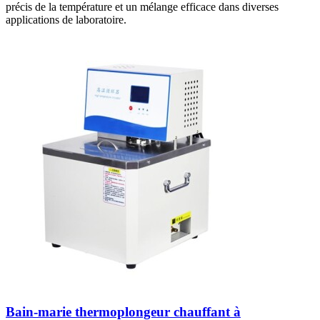
précis de la température et un mélange efficace dans diverses
applications de laboratoire.
Bain-marie thermoplongeur chauffant à