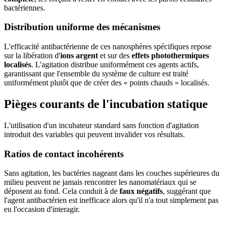
bactériennes.
Distribution uniforme des mécanismes
L'efficacité antibactérienne de ces nanosphères spécifiques repose
sur la libération d'
ions argent
et sur des
effets photothermiques
localisés
. L'agitation distribue uniformément ces agents actifs,
garantissant que l'ensemble du système de culture est traité
uniformément plutôt que de créer des « points chauds » localisés.
Pièges courants de l'incubation statique
L'utilisation d'un incubateur standard sans fonction d'agitation
introduit des variables qui peuvent invalider vos résultats.
Ratios de contact incohérents
Sans agitation, les bactéries nageant dans les couches supérieures du
milieu peuvent ne jamais rencontrer les nanomatériaux qui se
déposent au fond. Cela conduit à de
faux négatifs
, suggérant que
l'agent antibactérien est inefficace alors qu'il n'a tout simplement pas
eu l'occasion d'interagir.