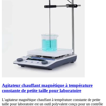
Agitateur chauffant magnétique à température
constante de petite taille pour laboratoire
L'agitateur magnétique chauffant à température constante de petite
taille pour laboratoire est un outil polyvalent conçu pour un contrôle