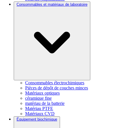
Consommables et matériaux de laboratoire
Consommables électrochimiques
Pièces de dépôt de couches minces
Matériaux optiques
céramique fine
matériau de la batterie
Matériau PTFE
Matériaux CVD
Équipement biochimique