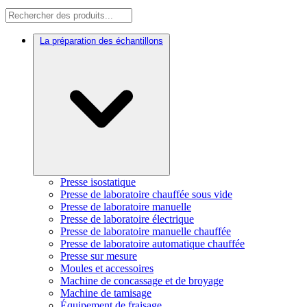
La préparation des échantillons
Presse isostatique
Presse de laboratoire chauffée sous vide
Presse de laboratoire manuelle
Presse de laboratoire électrique
Presse de laboratoire manuelle chauffée
Presse de laboratoire automatique chauffée
Presse sur mesure
Moules et accessoires
Machine de concassage et de broyage
Machine de tamisage
Équipement de fraisage