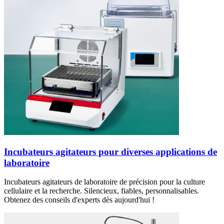
Incubateurs agitateurs pour diverses applications de
laboratoire
Incubateurs agitateurs de laboratoire de précision pour la culture
cellulaire et la recherche. Silencieux, fiables, personnalisables.
Obtenez des conseils d'experts dès aujourd'hui !