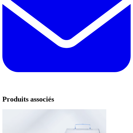
Produits associés