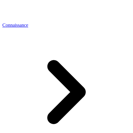
Connaissance