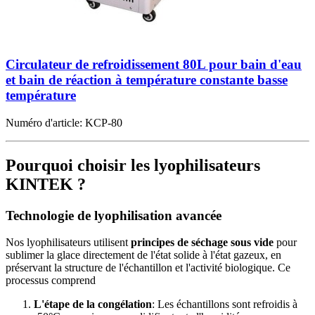
Circulateur de refroidissement 80L pour bain d'eau
et bain de réaction à température constante basse
température
Numéro d'article:
KCP-80
Pourquoi choisir les lyophilisateurs
KINTEK ?
Technologie de lyophilisation avancée
Nos lyophilisateurs utilisent
principes de séchage sous vide
pour
sublimer la glace directement de l'état solide à l'état gazeux, en
préservant la structure de l'échantillon et l'activité biologique. Ce
processus comprend
L'étape de la congélation
: Les échantillons sont refroidis à