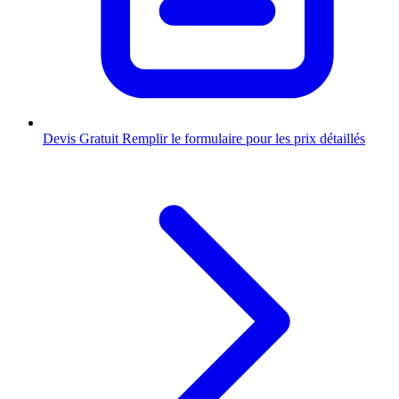
Devis Gratuit
Remplir le formulaire pour les prix détaillés