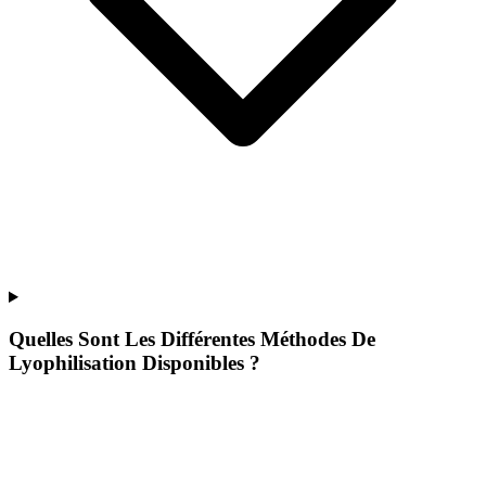
Quelles Sont Les Différentes Méthodes De
Lyophilisation Disponibles ?