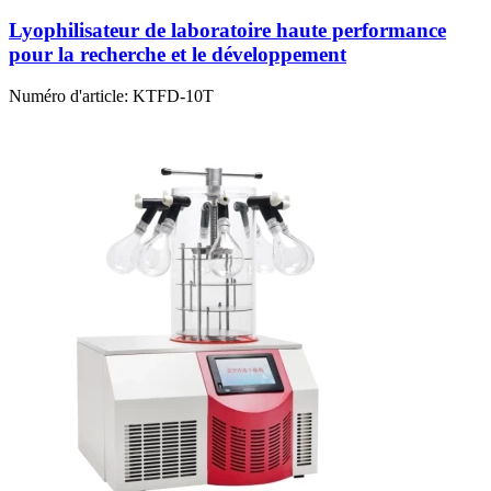
Lyophilisateur de laboratoire haute performance
pour la recherche et le développement
Numéro d'article:
KTFD-10T