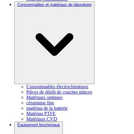
Consommables et matériaux de laboratoire
Consommables électrochimiques
Pièces de dépôt de couches minces
Matériaux optiques
céramique fine
matériau de la batterie
Matériau PTFE
Matériaux CVD
Équipement biochimique