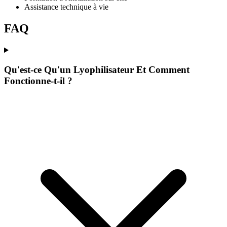
Assistance technique à vie
FAQ
Qu'est-ce Qu'un Lyophilisateur Et Comment
Fonctionne-t-il ?