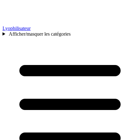
Lyophilisateur
Afficher/masquer les catégories