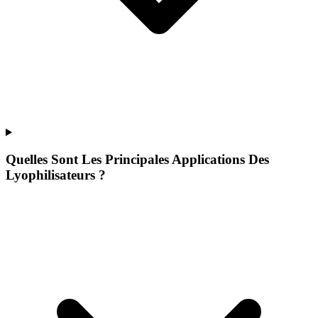
Quelles Sont Les Principales Applications Des
Lyophilisateurs ?