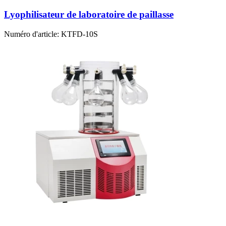
Lyophilisateur de laboratoire de paillasse
Numéro d'article:
KTFD-10S