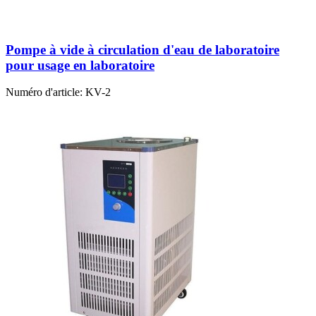
Pompe à vide à circulation d'eau de laboratoire
pour usage en laboratoire
Numéro d'article:
KV-2