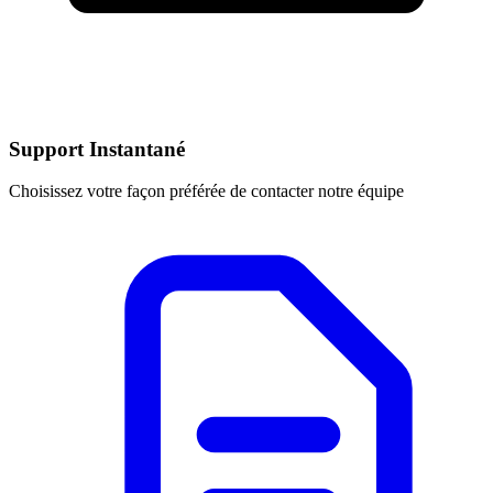
Support Instantané
Choisissez votre façon préférée de contacter notre équipe