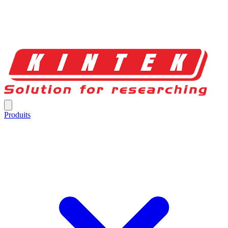
Produits