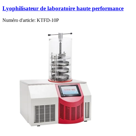
Lyophilisateur de laboratoire haute performance
Numéro d'article:
KTFD-10P