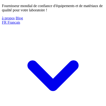
Fournisseur mondial de confiance d'équipements et de matériaux de
qualité pour votre laboratoire !
à propos
Blog
FR
Français