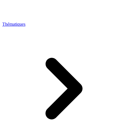
Thématiques