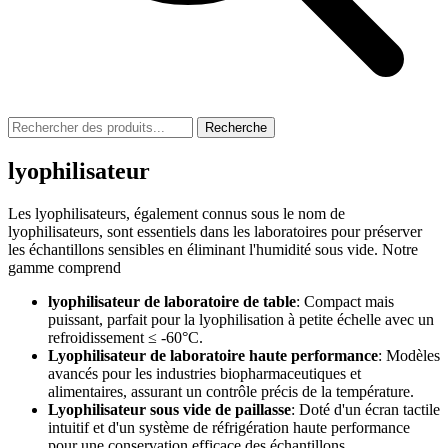
Recherche
lyophilisateur
Les lyophilisateurs, également connus sous le nom de
lyophilisateurs, sont essentiels dans les laboratoires pour préserver
les échantillons sensibles en éliminant l'humidité sous vide. Notre
gamme comprend
lyophilisateur de laboratoire de table
: Compact mais
puissant, parfait pour la lyophilisation à petite échelle avec un
refroidissement ≤ -60°C.
Lyophilisateur de laboratoire haute performance
: Modèles
avancés pour les industries biopharmaceutiques et
alimentaires, assurant un contrôle précis de la température.
Lyophilisateur sous vide de paillasse
: Doté d'un écran tactile
intuitif et d'un système de réfrigération haute performance
pour une conservation efficace des échantillons.