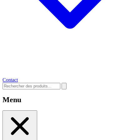
Contact
Menu