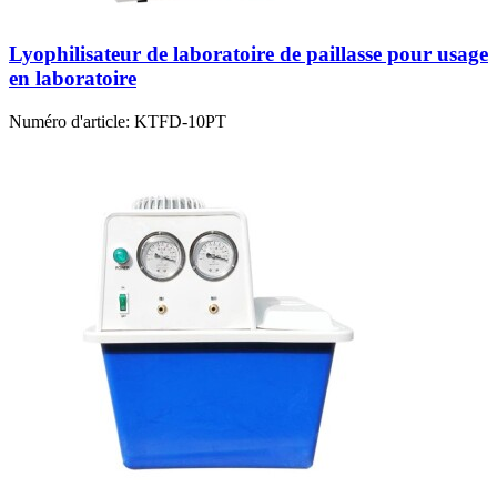
Lyophilisateur de laboratoire de paillasse pour usage
en laboratoire
Numéro d'article:
KTFD-10PT