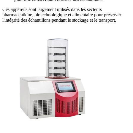
Ces appareils sont largement utilisés dans les secteurs
pharmaceutique, biotechnologique et alimentaire pour préserver
l'intégrité des échantillons pendant le stockage et le transport.