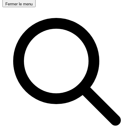
Fermer le menu