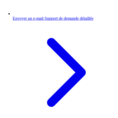
Envoyer un e-mail
Support de demande détaillée