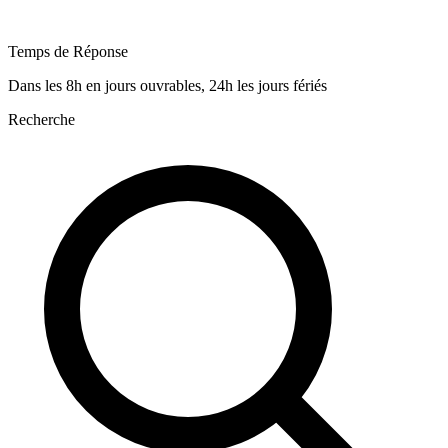
Temps de Réponse
Dans les 8h en jours ouvrables, 24h les jours fériés
Recherche