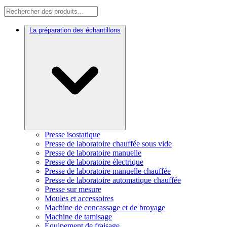
La préparation des échantillons
Presse isostatique
Presse de laboratoire chauffée sous vide
Presse de laboratoire manuelle
Presse de laboratoire électrique
Presse de laboratoire manuelle chauffée
Presse de laboratoire automatique chauffée
Presse sur mesure
Moules et accessoires
Machine de concassage et de broyage
Machine de tamisage
Équipement de fraisage