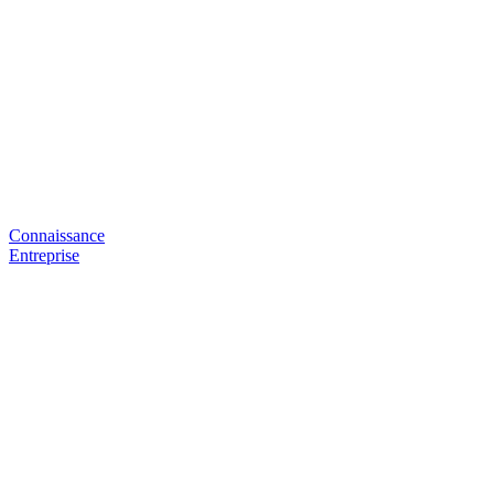
Connaissance
Entreprise