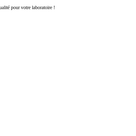
lité pour votre laboratoire !