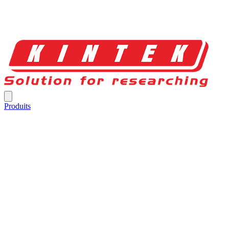
Produits