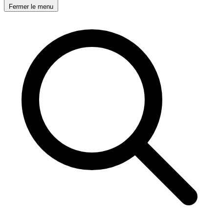
Fermer le menu