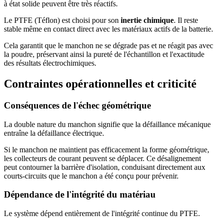
à état solide peuvent être très réactifs.
Le PTFE (Téflon) est choisi pour son
inertie chimique
. Il reste
stable même en contact direct avec les matériaux actifs de la batterie.
Cela garantit que le manchon ne se dégrade pas et ne réagit pas avec
la poudre, préservant ainsi la pureté de l'échantillon et l'exactitude
des résultats électrochimiques.
Contraintes opérationnelles et criticité
Conséquences de l'échec géométrique
La double nature du manchon signifie que la défaillance mécanique
entraîne la défaillance électrique.
Si le manchon ne maintient pas efficacement la forme géométrique,
les collecteurs de courant peuvent se déplacer. Ce désalignement
peut contourner la barrière d'isolation, conduisant directement aux
courts-circuits que le manchon a été conçu pour prévenir.
Dépendance de l'intégrité du matériau
Le système dépend entièrement de l'intégrité continue du PTFE.