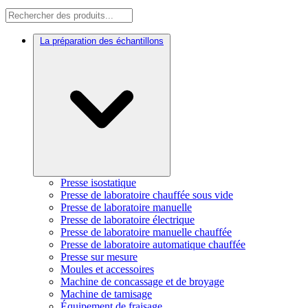
La préparation des échantillons
Presse isostatique
Presse de laboratoire chauffée sous vide
Presse de laboratoire manuelle
Presse de laboratoire électrique
Presse de laboratoire manuelle chauffée
Presse de laboratoire automatique chauffée
Presse sur mesure
Moules et accessoires
Machine de concassage et de broyage
Machine de tamisage
Équipement de fraisage