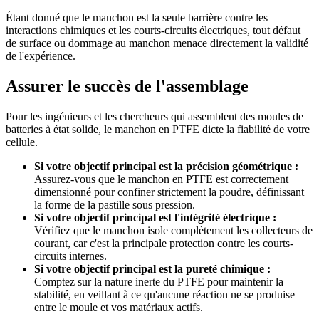
Étant donné que le manchon est la seule barrière contre les
interactions chimiques et les courts-circuits électriques, tout défaut
de surface ou dommage au manchon menace directement la validité
de l'expérience.
Assurer le succès de l'assemblage
Pour les ingénieurs et les chercheurs qui assemblent des moules de
batteries à état solide, le manchon en PTFE dicte la fiabilité de votre
cellule.
Si votre objectif principal est la précision géométrique :
Assurez-vous que le manchon en PTFE est correctement
dimensionné pour confiner strictement la poudre, définissant
la forme de la pastille sous pression.
Si votre objectif principal est l'intégrité électrique :
Vérifiez que le manchon isole complètement les collecteurs de
courant, car c'est la principale protection contre les courts-
circuits internes.
Si votre objectif principal est la pureté chimique :
Comptez sur la nature inerte du PTFE pour maintenir la
stabilité, en veillant à ce qu'aucune réaction ne se produise
entre le moule et vos matériaux actifs.