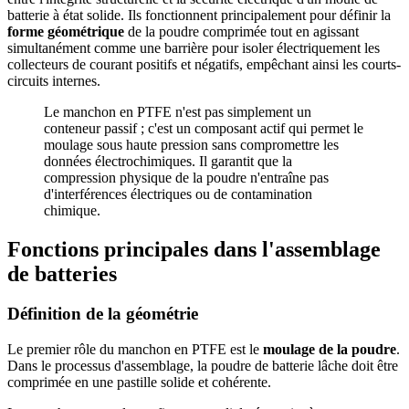
batterie à état solide. Ils fonctionnent principalement pour définir la
forme géométrique
de la poudre comprimée tout en agissant
simultanément comme une barrière pour isoler électriquement les
collecteurs de courant positifs et négatifs, empêchant ainsi les courts-
circuits internes.
Le manchon en PTFE n'est pas simplement un
conteneur passif ; c'est un composant actif qui permet le
moulage sous haute pression sans compromettre les
données électrochimiques. Il garantit que la
compression physique de la poudre n'entraîne pas
d'interférences électriques ou de contamination
chimique.
Fonctions principales dans l'assemblage
de batteries
Définition de la géométrie
Le premier rôle du manchon en PTFE est le
moulage de la poudre
.
Dans le processus d'assemblage, la poudre de batterie lâche doit être
comprimée en une pastille solide et cohérente.