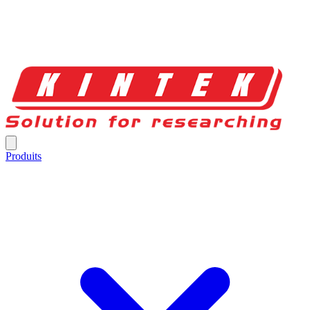
Produits