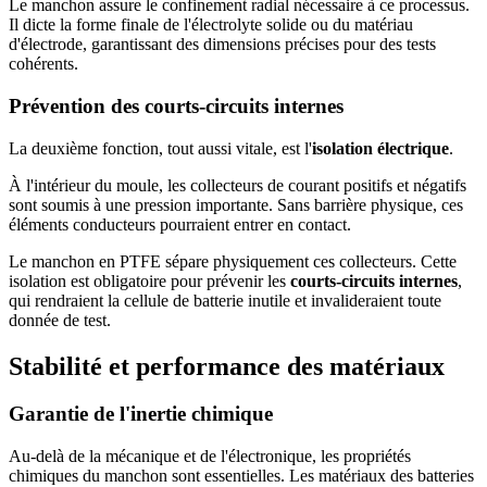
Le manchon assure le confinement radial nécessaire à ce processus.
Il dicte la forme finale de l'électrolyte solide ou du matériau
d'électrode, garantissant des dimensions précises pour des tests
cohérents.
Prévention des courts-circuits internes
La deuxième fonction, tout aussi vitale, est l'
isolation électrique
.
À l'intérieur du moule, les collecteurs de courant positifs et négatifs
sont soumis à une pression importante. Sans barrière physique, ces
éléments conducteurs pourraient entrer en contact.
Le manchon en PTFE sépare physiquement ces collecteurs. Cette
isolation est obligatoire pour prévenir les
courts-circuits internes
,
qui rendraient la cellule de batterie inutile et invalideraient toute
donnée de test.
Stabilité et performance des matériaux
Garantie de l'inertie chimique
Au-delà de la mécanique et de l'électronique, les propriétés
chimiques du manchon sont essentielles. Les matériaux des batteries