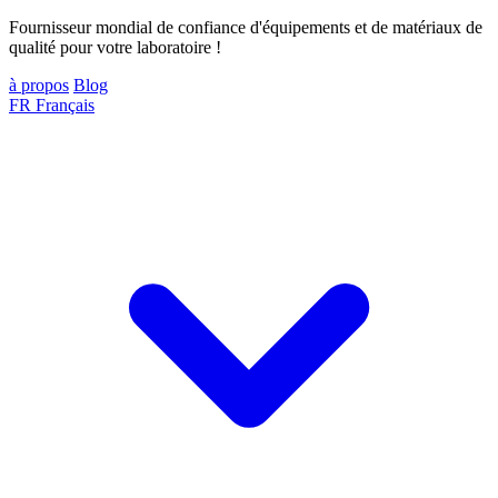
Fournisseur mondial de confiance d'équipements et de matériaux de
qualité pour votre laboratoire !
à propos
Blog
FR
Français