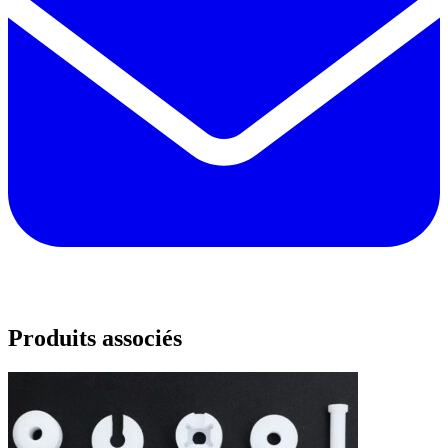
Produits associés