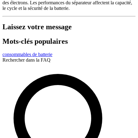
des électrons. Les performances du séparateur affectent la capacité,
le cycle et la sécurité de la batterie.
Laissez votre message
Mots-clés populaires
consommables de batterie
Rechercher dans la FAQ