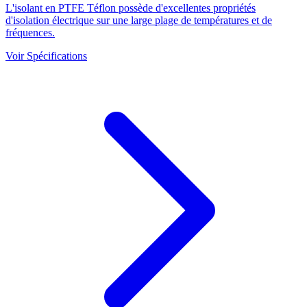
L'isolant en PTFE Téflon possède d'excellentes propriétés
d'isolation électrique sur une large plage de températures et de
fréquences.
Voir Spécifications