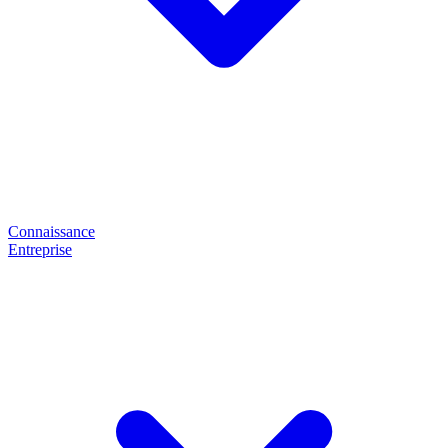
Connaissance
Entreprise