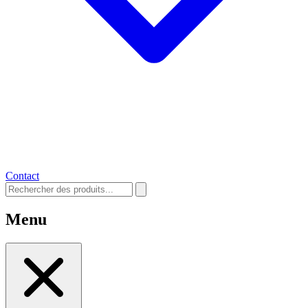
Contact
Menu