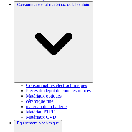
Consommables et matériaux de laboratoire
Consommables électrochimiques
Pièces de dépôt de couches minces
Matériaux optiques
céramique fine
matériau de la batterie
Matériau PTFE
Matériaux CVD
Équipement biochimique