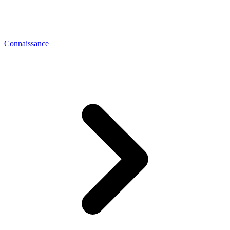
Connaissance