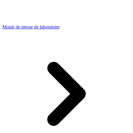
Moule de presse de laboratoire