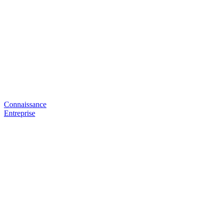
Connaissance
Entreprise