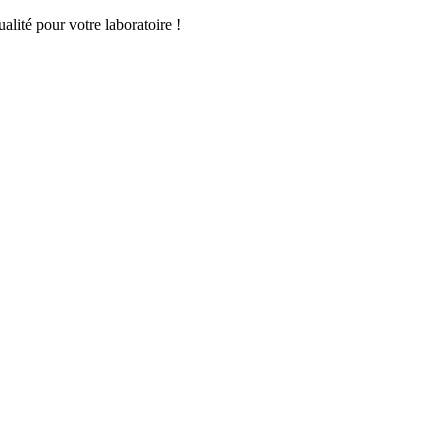
lité pour votre laboratoire !