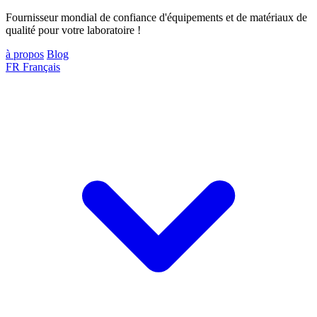
Fournisseur mondial de confiance d'équipements et de matériaux de
qualité pour votre laboratoire !
à propos
Blog
FR
Français