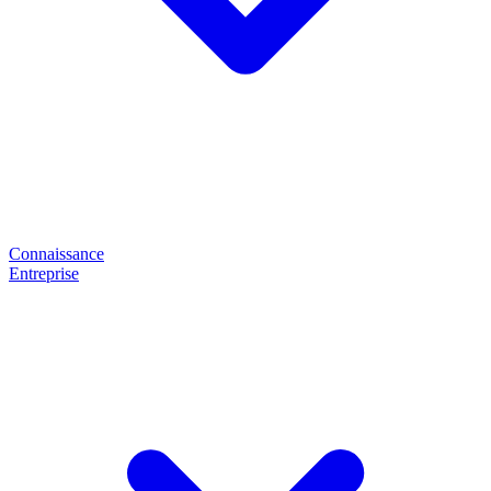
Connaissance
Entreprise