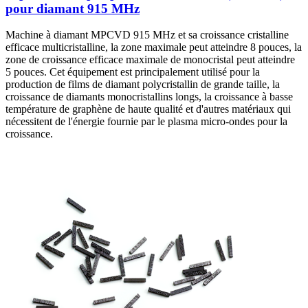
pour diamant 915 MHz
Machine à diamant MPCVD 915 MHz et sa croissance cristalline
efficace multicristalline, la zone maximale peut atteindre 8 pouces, la
zone de croissance efficace maximale de monocristal peut atteindre
5 pouces. Cet équipement est principalement utilisé pour la
production de films de diamant polycristallin de grande taille, la
croissance de diamants monocristallins longs, la croissance à basse
température de graphène de haute qualité et d'autres matériaux qui
nécessitent de l'énergie fournie par le plasma micro-ondes pour la
croissance.