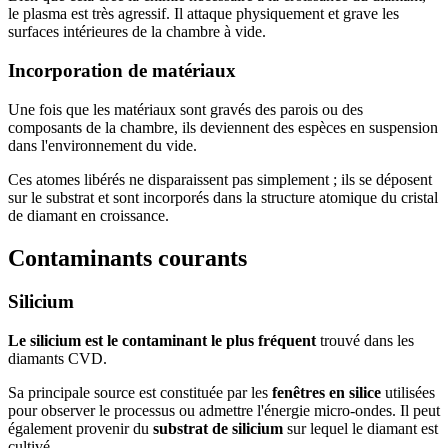
le plasma est très agressif. Il attaque physiquement et grave les
surfaces intérieures de la chambre à vide.
Incorporation de matériaux
Une fois que les matériaux sont gravés des parois ou des
composants de la chambre, ils deviennent des espèces en suspension
dans l'environnement du vide.
Ces atomes libérés ne disparaissent pas simplement ; ils se déposent
sur le substrat et sont incorporés dans la structure atomique du cristal
de diamant en croissance.
Contaminants courants
Silicium
Le silicium est le contaminant le plus fréquent
trouvé dans les
diamants CVD.
Sa principale source est constituée par les
fenêtres en silice
utilisées
pour observer le processus ou admettre l'énergie micro-ondes. Il peut
également provenir du
substrat de silicium
sur lequel le diamant est
cultivé.