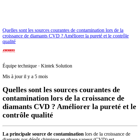
Quelles sont les sources courantes de contamination lors de la
croissance de diamants CVD ? Améliorer la pureté et le contrôle
qualité
Équipe technique · Kintek Solution
Mis à jour il y a 5 mois
Quelles sont les sources courantes de
contamination lors de la croissance de
diamants CVD ? Améliorer la pureté et le
contrôle qualité
La principale source de contamination
lors de la croissance de
diamants par dépôt chimique en phase vapeur (CVD) est