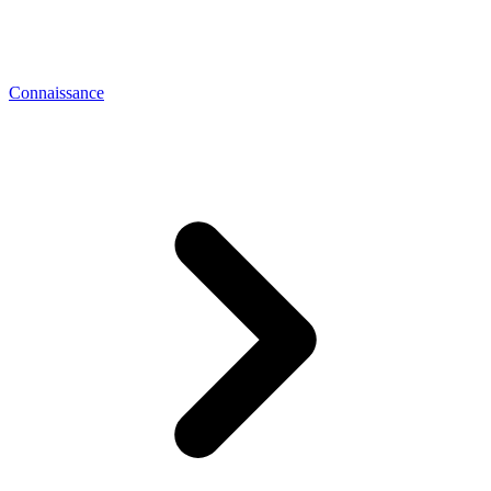
Connaissance