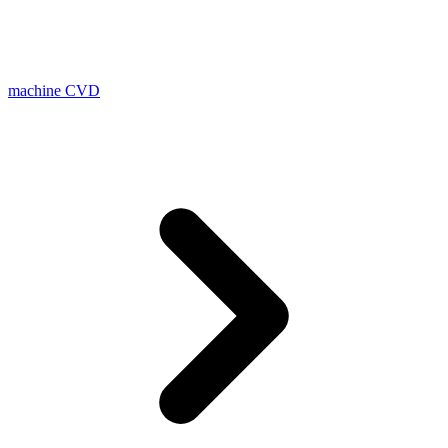
machine CVD