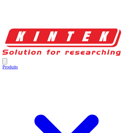
Produits