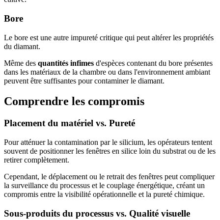
Bore
Le bore est une autre impureté critique qui peut altérer les propriétés
du diamant.
Même des
quantités infimes
d'espèces contenant du bore présentes
dans les matériaux de la chambre ou dans l'environnement ambiant
peuvent être suffisantes pour contaminer le diamant.
Comprendre les compromis
Placement du matériel vs. Pureté
Pour atténuer la contamination par le silicium, les opérateurs tentent
souvent de positionner les fenêtres en silice loin du substrat ou de les
retirer complètement.
Cependant, le déplacement ou le retrait des fenêtres peut compliquer
la surveillance du processus et le couplage énergétique, créant un
compromis entre la visibilité opérationnelle et la pureté chimique.
Sous-produits du processus vs. Qualité visuelle