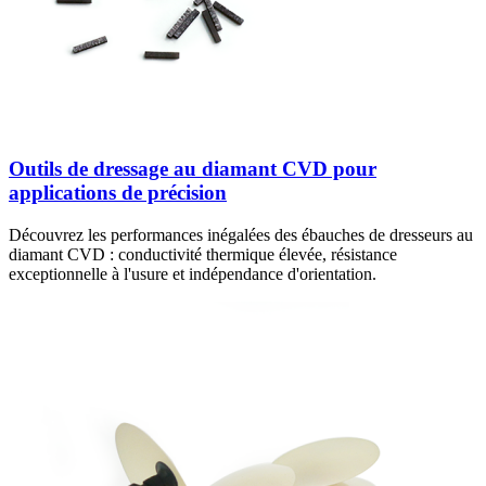
Outils de dressage au diamant CVD pour
applications de précision
Découvrez les performances inégalées des ébauches de dresseurs au
diamant CVD : conductivité thermique élevée, résistance
exceptionnelle à l'usure et indépendance d'orientation.