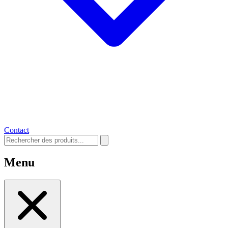
Contact
Menu