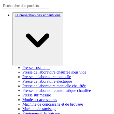
La préparation des échantillons
Presse isostatique
Presse de laboratoire chauffée sous vide
Presse de laboratoire manuelle
Presse de laboratoire électrique
Presse de laboratoire manuelle chauffée
Presse de laboratoire automatique chauffée
Presse sur mesure
Moules et accessoires
Machine de concassage et de broyage
Machine de tamisage
Équipement de fraisage