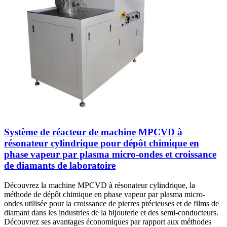
Système de réacteur de machine MPCVD à
résonateur cylindrique pour dépôt chimique en
phase vapeur par plasma micro-ondes et croissance
de diamants de laboratoire
Découvrez la machine MPCVD à résonateur cylindrique, la
méthode de dépôt chimique en phase vapeur par plasma micro-
ondes utilisée pour la croissance de pierres précieuses et de films de
diamant dans les industries de la bijouterie et des semi-conducteurs.
Découvrez ses avantages économiques par rapport aux méthodes