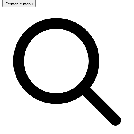
Fermer le menu