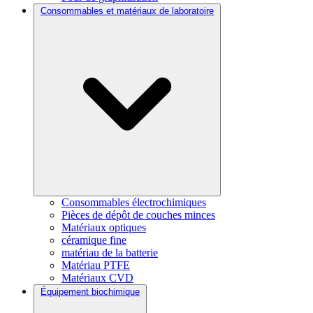
Consommables et matériaux de laboratoire
Consommables électrochimiques
Pièces de dépôt de couches minces
Matériaux optiques
céramique fine
matériau de la batterie
Matériau PTFE
Matériaux CVD
Équipement biochimique