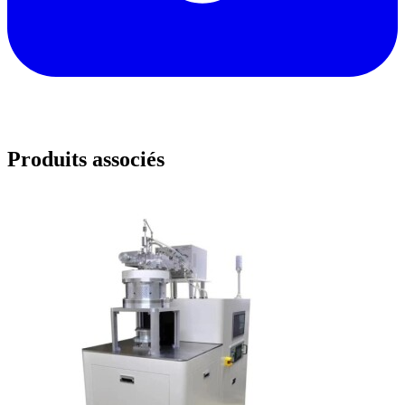
Produits associés