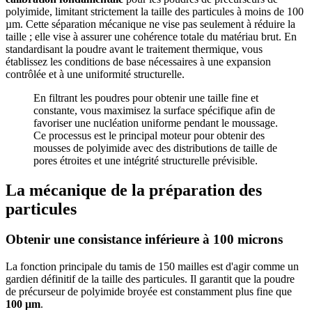
polyimide, limitant strictement la taille des particules à moins de 100
µm. Cette séparation mécanique ne vise pas seulement à réduire la
taille ; elle vise à assurer une cohérence totale du matériau brut. En
standardisant la poudre avant le traitement thermique, vous
établissez les conditions de base nécessaires à une expansion
contrôlée et à une uniformité structurelle.
En filtrant les poudres pour obtenir une taille fine et
constante, vous maximisez la surface spécifique afin de
favoriser une nucléation uniforme pendant le moussage.
Ce processus est le principal moteur pour obtenir des
mousses de polyimide avec des distributions de taille de
pores étroites et une intégrité structurelle prévisible.
La mécanique de la préparation des
particules
Obtenir une consistance inférieure à 100 microns
La fonction principale du tamis de 150 mailles est d'agir comme un
gardien définitif de la taille des particules. Il garantit que la poudre
de précurseur de polyimide broyée est constamment plus fine que
100 µm
.