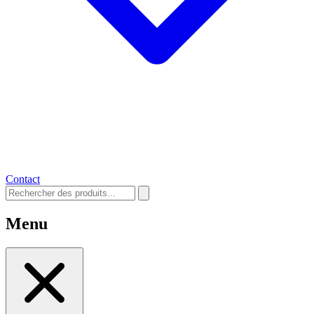
Contact
Menu