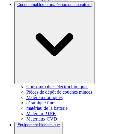
Consommables et matériaux de laboratoire
Consommables électrochimiques
Pièces de dépôt de couches minces
Matériaux optiques
céramique fine
matériau de la batterie
Matériau PTFE
Matériaux CVD
Équipement biochimique