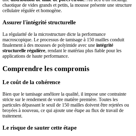
chaotique de vides grands et petits, la mousse présente une structure
cellulaire régulée et homogène.
Assurer l'intégrité structurelle
La régularité de la microstructure dicte la performance
macroscopique. Le processus de tamisage à 150 mailles conduit
finalement à des mousses de polyimide avec une
intégrité
structurelle régulière
, rendant le matériau plus fiable pour les
applications de haute performance.
Comprendre les compromis
Le coût de la cohérence
Bien que le tamisage améliore la qualité, il impose une contrainte
stricte sur le rendement de votre matière première. Toutes les
particules dépassant le seuil de 150 mailles doivent être rejetées ou
broyées à nouveau, ce qui ajoute une étape au flux de travail de
traitement.
Le risque de sauter cette étape