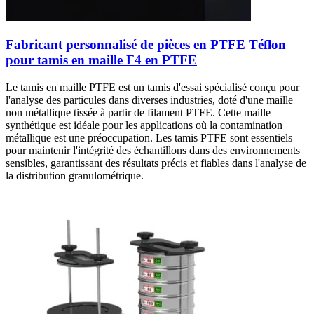
Fabricant personnalisé de pièces en PTFE Téflon
pour tamis en maille F4 en PTFE
Le tamis en maille PTFE est un tamis d'essai spécialisé conçu pour
l'analyse des particules dans diverses industries, doté d'une maille
non métallique tissée à partir de filament PTFE. Cette maille
synthétique est idéale pour les applications où la contamination
métallique est une préoccupation. Les tamis PTFE sont essentiels
pour maintenir l'intégrité des échantillons dans des environnements
sensibles, garantissant des résultats précis et fiables dans l'analyse de
la distribution granulométrique.