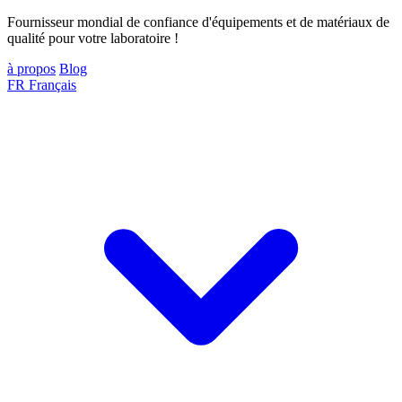
Fournisseur mondial de confiance d'équipements et de matériaux de
qualité pour votre laboratoire !
à propos
Blog
FR
Français