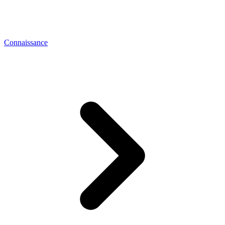
Connaissance