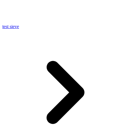
test sieve