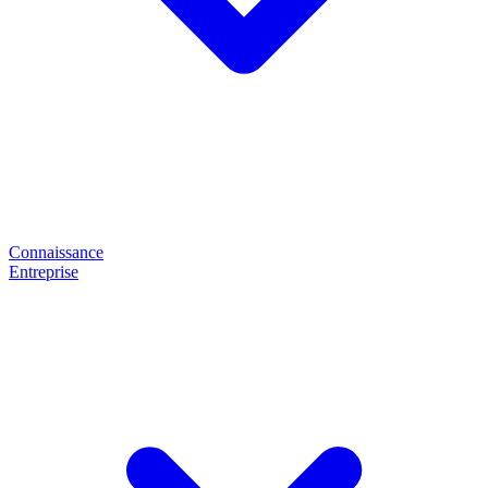
Connaissance
Entreprise