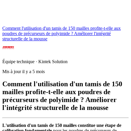
Comment l'utilisation d'un tamis de 150 mailles profite-t-elle aux
poudres de précurseurs de polyimide ? Améliorer l'intégrité
structurelle de la mousse
Équipe technique · Kintek Solution
Mis à jour il y a 5 mois
Comment l'utilisation d'un tamis de 150
mailles profite-t-elle aux poudres de
précurseurs de polyimide ? Améliorer
l'intégrité structurelle de la mousse
L'utilisation d'un tamis de 150 mailles constitue une étape de
calibration fondamentale
pour les poudres de précurseurs de