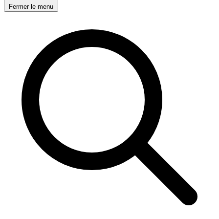
Fermer le menu