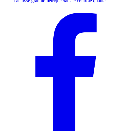
l'analyse granulométrique dans le contrôle qualité