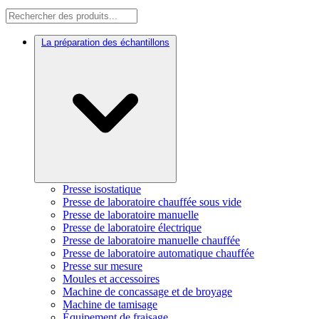
La préparation des échantillons
Presse isostatique
Presse de laboratoire chauffée sous vide
Presse de laboratoire manuelle
Presse de laboratoire électrique
Presse de laboratoire manuelle chauffée
Presse de laboratoire automatique chauffée
Presse sur mesure
Moules et accessoires
Machine de concassage et de broyage
Machine de tamisage
Équipement de fraisage