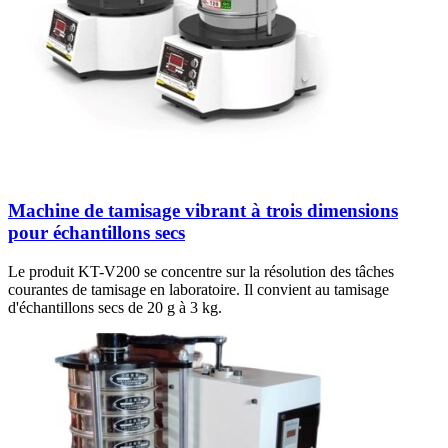
Machine de tamisage vibrant à trois dimensions
pour échantillons secs
Le produit KT-V200 se concentre sur la résolution des tâches
courantes de tamisage en laboratoire. Il convient au tamisage
d'échantillons secs de 20 g à 3 kg.