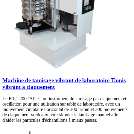
Machine de tamisage vibrant de laboratoire Tamis
vibrant à claquement
Le KT-T200TAP est un instrument de tamisage par claquement et
oscillation pour une utilisation sur table de laboratoire, avec un
mouvement circulaire horizontal de 300 tr/min et 300 mouvements
de claquement verticaux pour simuler le tamisage manuel afin
d'aider les particules d'échantillons à mieux passer.