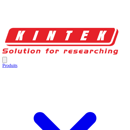
Produits