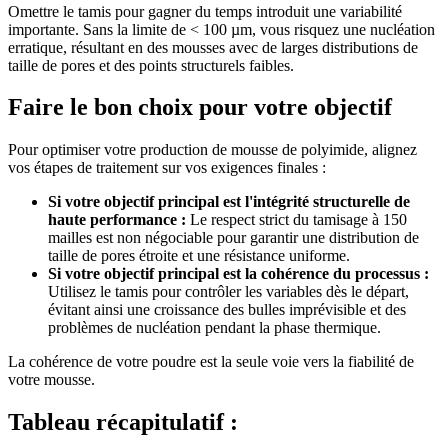
Omettre le tamis pour gagner du temps introduit une variabilité
importante. Sans la limite de < 100 µm, vous risquez une nucléation
erratique, résultant en des mousses avec de larges distributions de
taille de pores et des points structurels faibles.
Faire le bon choix pour votre objectif
Pour optimiser votre production de mousse de polyimide, alignez
vos étapes de traitement sur vos exigences finales :
Si votre objectif principal est l'intégrité structurelle de
haute performance :
Le respect strict du tamisage à 150
mailles est non négociable pour garantir une distribution de
taille de pores étroite et une résistance uniforme.
Si votre objectif principal est la cohérence du processus :
Utilisez le tamis pour contrôler les variables dès le départ,
évitant ainsi une croissance des bulles imprévisible et des
problèmes de nucléation pendant la phase thermique.
La cohérence de votre poudre est la seule voie vers la fiabilité de
votre mousse.
Tableau récapitulatif :