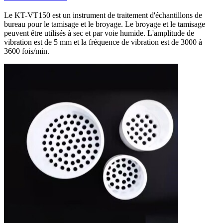
Le KT-VT150 est un instrument de traitement d'échantillons de
bureau pour le tamisage et le broyage. Le broyage et le tamisage
peuvent être utilisés à sec et par voie humide. L'amplitude de
vibration est de 5 mm et la fréquence de vibration est de 3000 à
3600 fois/min.