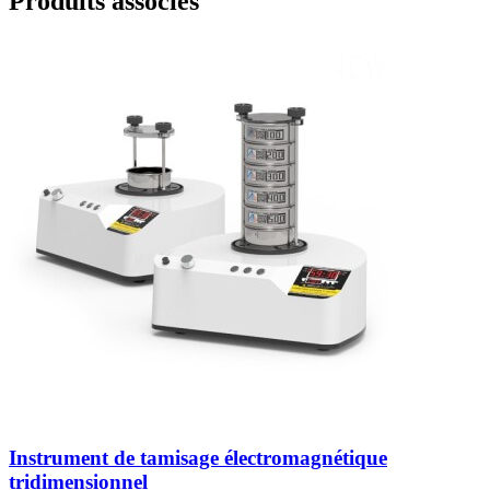
Produits associés
Instrument de tamisage électromagnétique
tridimensionnel