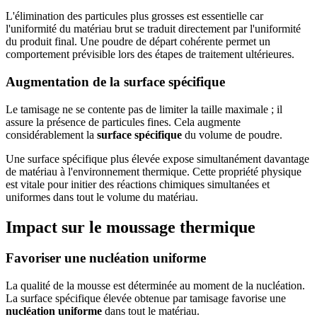
L'élimination des particules plus grosses est essentielle car
l'uniformité du matériau brut se traduit directement par l'uniformité
du produit final. Une poudre de départ cohérente permet un
comportement prévisible lors des étapes de traitement ultérieures.
Augmentation de la surface spécifique
Le tamisage ne se contente pas de limiter la taille maximale ; il
assure la présence de particules fines. Cela augmente
considérablement la
surface spécifique
du volume de poudre.
Une surface spécifique plus élevée expose simultanément davantage
de matériau à l'environnement thermique. Cette propriété physique
est vitale pour initier des réactions chimiques simultanées et
uniformes dans tout le volume du matériau.
Impact sur le moussage thermique
Favoriser une nucléation uniforme
La qualité de la mousse est déterminée au moment de la nucléation.
La surface spécifique élevée obtenue par tamisage favorise une
nucléation uniforme
dans tout le matériau.