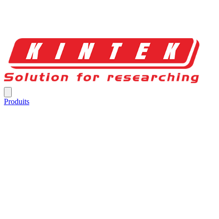
Produits