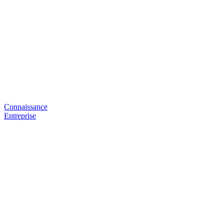
Connaissance
Entreprise