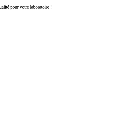
lité pour votre laboratoire !