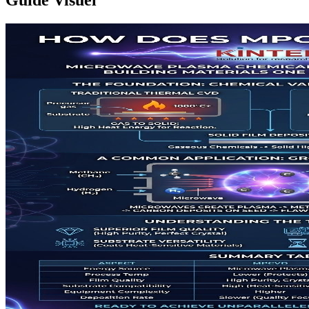
Guide Visuel