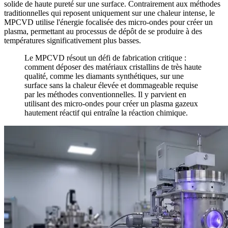
solide de haute pureté sur une surface. Contrairement aux méthodes
traditionnelles qui reposent uniquement sur une chaleur intense, le
MPCVD utilise l'énergie focalisée des micro-ondes pour créer un
plasma, permettant au processus de dépôt de se produire à des
températures significativement plus basses.
Le MPCVD résout un défi de fabrication critique :
comment déposer des matériaux cristallins de très haute
qualité, comme les diamants synthétiques, sur une
surface sans la chaleur élevée et dommageable requise
par les méthodes conventionnelles. Il y parvient en
utilisant des micro-ondes pour créer un plasma gazeux
hautement réactif qui entraîne la réaction chimique.