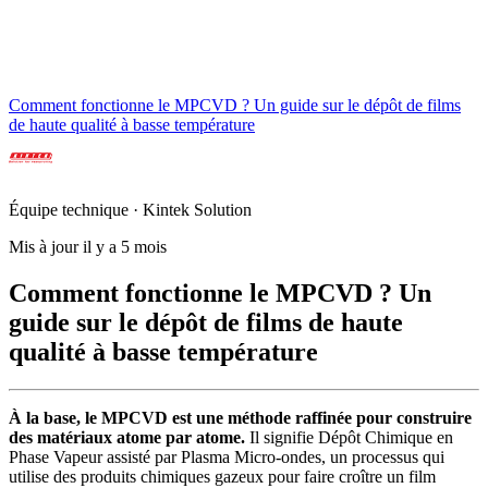
Comment fonctionne le MPCVD ? Un guide sur le dépôt de films
de haute qualité à basse température
Équipe technique · Kintek Solution
Mis à jour il y a 5 mois
Comment fonctionne le MPCVD ? Un
guide sur le dépôt de films de haute
qualité à basse température
À la base, le MPCVD est une méthode raffinée pour construire
des matériaux atome par atome.
Il signifie Dépôt Chimique en
Phase Vapeur assisté par Plasma Micro-ondes, un processus qui
utilise des produits chimiques gazeux pour faire croître un film