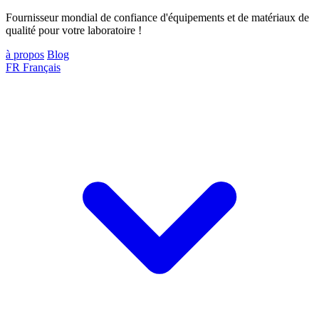
Fournisseur mondial de confiance d'équipements et de matériaux de
qualité pour votre laboratoire !
à propos
Blog
FR
Français