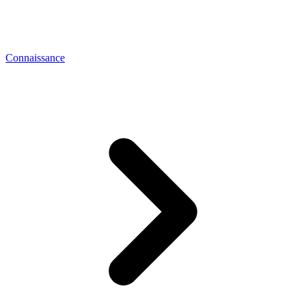
Connaissance