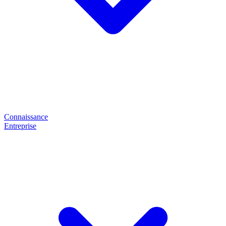
Connaissance
Entreprise