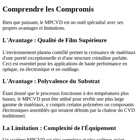
Comprendre les Compromis
Bien que puissant, le MPCVD est un outil spécialisé avec ses
propres avantages et limitations.
L'Avantage : Qualité de Film Supérieure
L'environnement plasma contrôlé permet la croissance de matériaux
d'une pureté exceptionnelle et d'une structure cristalline parfaite.
Ceci est essentiel pour les applications de haute performance en
optique, en électronique et en outillage.
L'Avantage : Polyvalence du Substrat
Étant donné que le processus fonctionne à des températures plus
basses, le MPCVD peut être utilisé pour revêtir une plus large
gamme de matériaux, y compris certains polymères ou composants
électroniques assemblés qui seraient détruits par la chaleur du CVD
traditionnel.
La Limitation : Complexité de l'Équipement
Un système MPCVD est plus complexe et plus coûteux qu'un