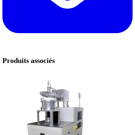
Produits associés