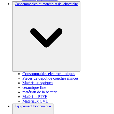
Consommables et matériaux de laboratoire
Consommables électrochimiques
Pièces de dépôt de couches minces
Matériaux optiques
céramique fine
matériau de la batterie
Matériau PTFE
Matériaux CVD
Équipement biochimique