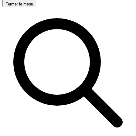
Fermer le menu