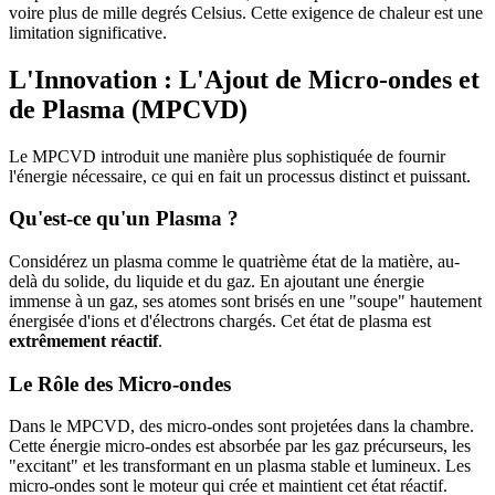
voire plus de mille degrés Celsius. Cette exigence de chaleur est une
limitation significative.
L'Innovation : L'Ajout de Micro-ondes et
de Plasma (MPCVD)
Le MPCVD introduit une manière plus sophistiquée de fournir
l'énergie nécessaire, ce qui en fait un processus distinct et puissant.
Qu'est-ce qu'un Plasma ?
Considérez un plasma comme le quatrième état de la matière, au-
delà du solide, du liquide et du gaz. En ajoutant une énergie
immense à un gaz, ses atomes sont brisés en une "soupe" hautement
énergisée d'ions et d'électrons chargés. Cet état de plasma est
extrêmement réactif
.
Le Rôle des Micro-ondes
Dans le MPCVD, des micro-ondes sont projetées dans la chambre.
Cette énergie micro-ondes est absorbée par les gaz précurseurs, les
"excitant" et les transformant en un plasma stable et lumineux. Les
micro-ondes sont le moteur qui crée et maintient cet état réactif.