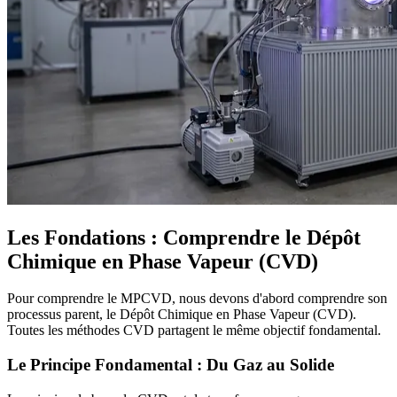
Les Fondations : Comprendre le Dépôt
Chimique en Phase Vapeur (CVD)
Pour comprendre le MPCVD, nous devons d'abord comprendre son
processus parent, le Dépôt Chimique en Phase Vapeur (CVD).
Toutes les méthodes CVD partagent le même objectif fondamental.
Le Principe Fondamental : Du Gaz au Solide