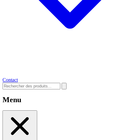
Contact
Menu