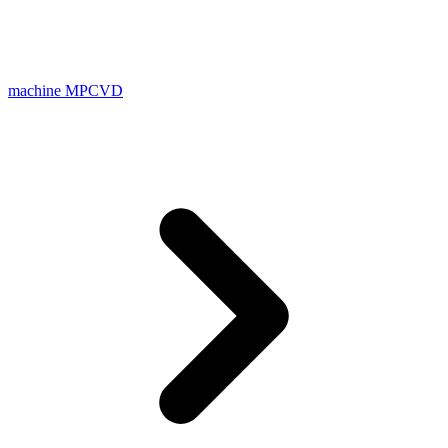
machine MPCVD