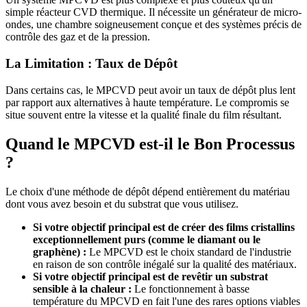
simple réacteur CVD thermique. Il nécessite un générateur de micro-
ondes, une chambre soigneusement conçue et des systèmes précis de
contrôle des gaz et de la pression.
La Limitation : Taux de Dépôt
Dans certains cas, le MPCVD peut avoir un taux de dépôt plus lent
par rapport aux alternatives à haute température. Le compromis se
situe souvent entre la vitesse et la qualité finale du film résultant.
Quand le MPCVD est-il le Bon Processus
?
Le choix d'une méthode de dépôt dépend entièrement du matériau
dont vous avez besoin et du substrat que vous utilisez.
Si votre objectif principal est de créer des films cristallins
exceptionnellement purs (comme le diamant ou le
graphène) :
Le MPCVD est le choix standard de l'industrie
en raison de son contrôle inégalé sur la qualité des matériaux.
Si votre objectif principal est de revêtir un substrat
sensible à la chaleur :
Le fonctionnement à basse
température du MPCVD en fait l'une des rares options viables