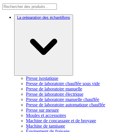
La préparation des échantillons
Presse isostatique
Presse de laboratoire chauffée sous vide
Presse de laboratoire manuelle
Presse de laboratoire électrique
Presse de laboratoire manuelle chauffée
Presse de laboratoire automatique chauffée
Presse sur mesure
Moules et accessoires
Machine de concassage et de broyage
Machine de tamisage
Équipement de fraisage