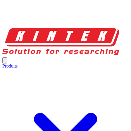
Produits