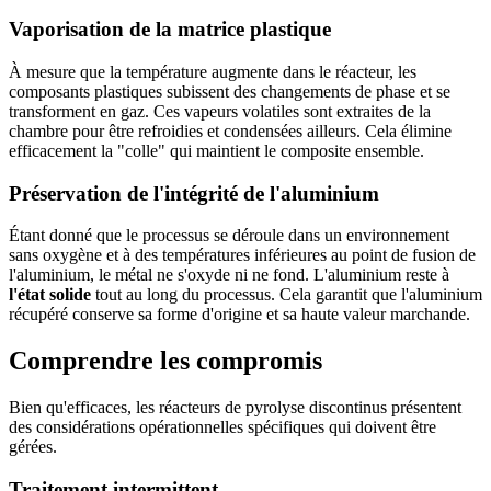
Vaporisation de la matrice plastique
À mesure que la température augmente dans le réacteur, les
composants plastiques subissent des changements de phase et se
transforment en gaz. Ces vapeurs volatiles sont extraites de la
chambre pour être refroidies et condensées ailleurs. Cela élimine
efficacement la "colle" qui maintient le composite ensemble.
Préservation de l'intégrité de l'aluminium
Étant donné que le processus se déroule dans un environnement
sans oxygène et à des températures inférieures au point de fusion de
l'aluminium, le métal ne s'oxyde ni ne fond. L'aluminium reste à
l'état solide
tout au long du processus. Cela garantit que l'aluminium
récupéré conserve sa forme d'origine et sa haute valeur marchande.
Comprendre les compromis
Bien qu'efficaces, les réacteurs de pyrolyse discontinus présentent
des considérations opérationnelles spécifiques qui doivent être
gérées.
Traitement intermittent