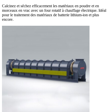
Calcinez et séchez efficacement les matériaux en poudre et en
morceaux en vrac avec un four rotatif à chauffage électrique. Idéal
pour le traitement des matériaux de batterie lithium-ion et plus
encore.