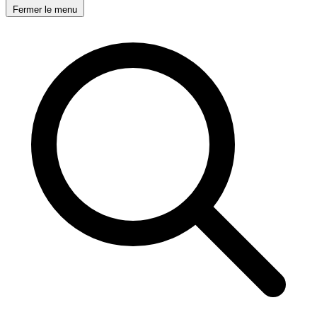
Fermer le menu