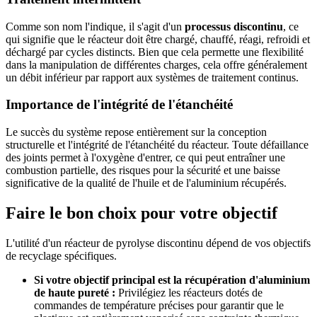
Comme son nom l'indique, il s'agit d'un
processus discontinu
, ce
qui signifie que le réacteur doit être chargé, chauffé, réagi, refroidi et
déchargé par cycles distincts. Bien que cela permette une flexibilité
dans la manipulation de différentes charges, cela offre généralement
un débit inférieur par rapport aux systèmes de traitement continus.
Importance de l'intégrité de l'étanchéité
Le succès du système repose entièrement sur la conception
structurelle et l'intégrité de l'étanchéité du réacteur. Toute défaillance
des joints permet à l'oxygène d'entrer, ce qui peut entraîner une
combustion partielle, des risques pour la sécurité et une baisse
significative de la qualité de l'huile et de l'aluminium récupérés.
Faire le bon choix pour votre objectif
L'utilité d'un réacteur de pyrolyse discontinu dépend de vos objectifs
de recyclage spécifiques.
Si votre objectif principal est la récupération d'aluminium
de haute pureté :
Privilégiez les réacteurs dotés de
commandes de température précises pour garantir que le