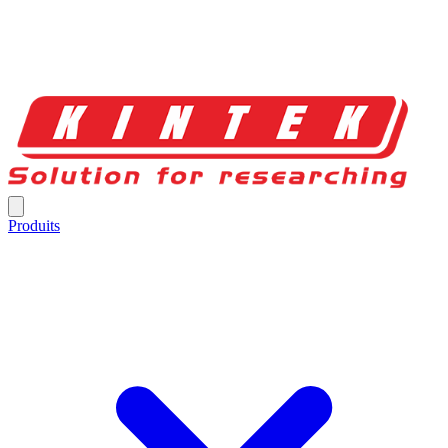
Produits