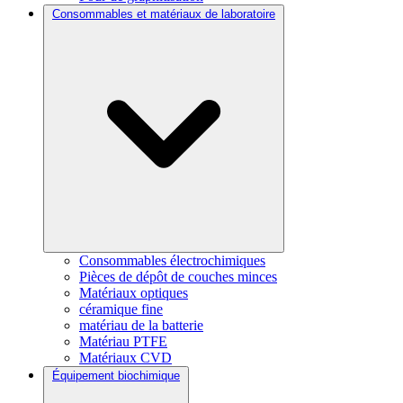
Consommables et matériaux de laboratoire
Consommables électrochimiques
Pièces de dépôt de couches minces
Matériaux optiques
céramique fine
matériau de la batterie
Matériau PTFE
Matériaux CVD
Équipement biochimique