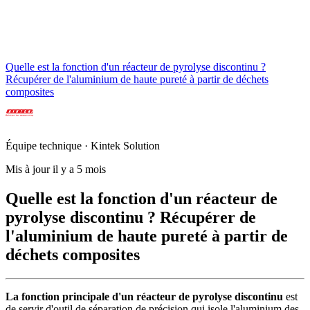
Quelle est la fonction d'un réacteur de pyrolyse discontinu ?
Récupérer de l'aluminium de haute pureté à partir de déchets
composites
Équipe technique · Kintek Solution
Mis à jour il y a 5 mois
Quelle est la fonction d'un réacteur de
pyrolyse discontinu ? Récupérer de
l'aluminium de haute pureté à partir de
déchets composites
La fonction principale d'un réacteur de pyrolyse discontinu
est
de servir d'outil de séparation de précision qui isole l'aluminium des