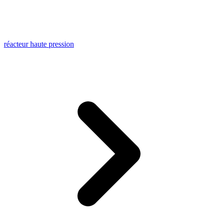
réacteur haute pression