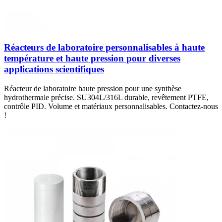
Réacteurs de laboratoire personnalisables à haute
température et haute pression pour diverses
applications scientifiques
Réacteur de laboratoire haute pression pour une synthèse
hydrothermale précise. SU304L/316L durable, revêtement PTFE,
contrôle PID. Volume et matériaux personnalisables. Contactez-nous
!