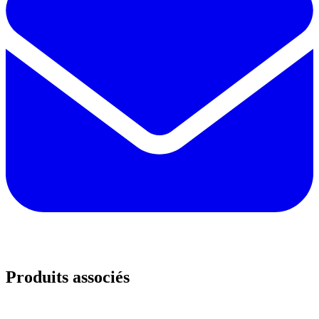
Produits associés