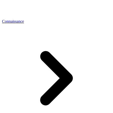
Connaissance