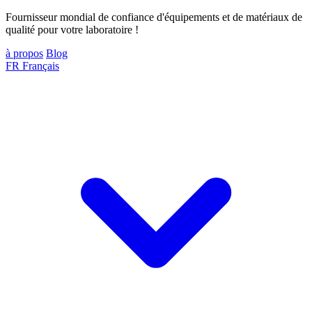
Fournisseur mondial de confiance d'équipements et de matériaux de
qualité pour votre laboratoire !
à propos
Blog
FR
Français