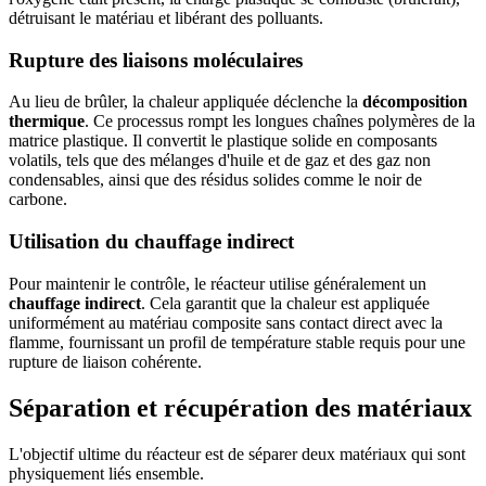
détruisant le matériau et libérant des polluants.
Rupture des liaisons moléculaires
Au lieu de brûler, la chaleur appliquée déclenche la
décomposition
thermique
. Ce processus rompt les longues chaînes polymères de la
matrice plastique. Il convertit le plastique solide en composants
volatils, tels que des mélanges d'huile et de gaz et des gaz non
condensables, ainsi que des résidus solides comme le noir de
carbone.
Utilisation du chauffage indirect
Pour maintenir le contrôle, le réacteur utilise généralement un
chauffage indirect
. Cela garantit que la chaleur est appliquée
uniformément au matériau composite sans contact direct avec la
flamme, fournissant un profil de température stable requis pour une
rupture de liaison cohérente.
Séparation et récupération des matériaux
L'objectif ultime du réacteur est de séparer deux matériaux qui sont
physiquement liés ensemble.