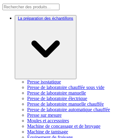
La préparation des échantillons
Presse isostatique
Presse de laboratoire chauffée sous vide
Presse de laboratoire manuelle
Presse de laboratoire électrique
Presse de laboratoire manuelle chauffée
Presse de laboratoire automatique chauffée
Presse sur mesure
Moules et accessoires
Machine de concassage et de broyage
Machine de tamisage
Équipement de fraisage