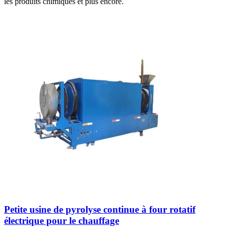
les produits chimiques et plus encore.
Petite usine de pyrolyse continue à four rotatif
électrique pour le chauffage