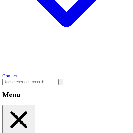
Contact
Menu