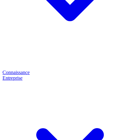
Connaissance
Entreprise