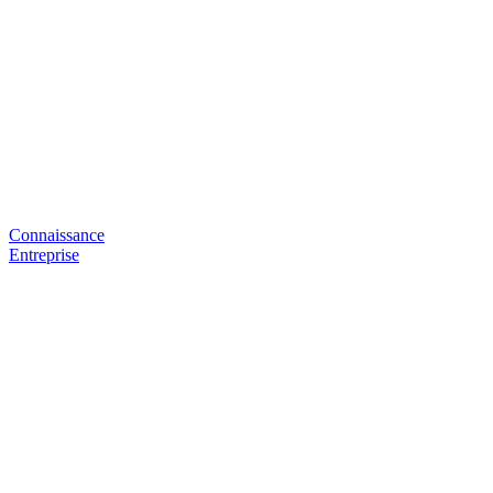
Connaissance
Entreprise