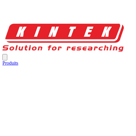
Produits