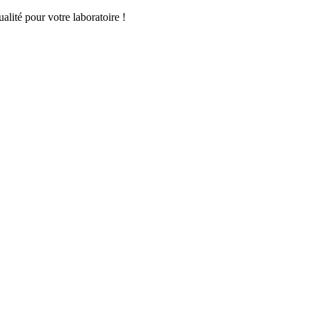
lité pour votre laboratoire !