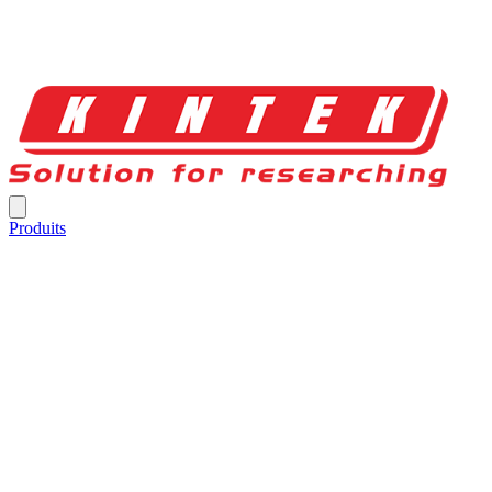
Produits