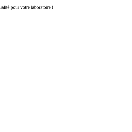
lité pour votre laboratoire !