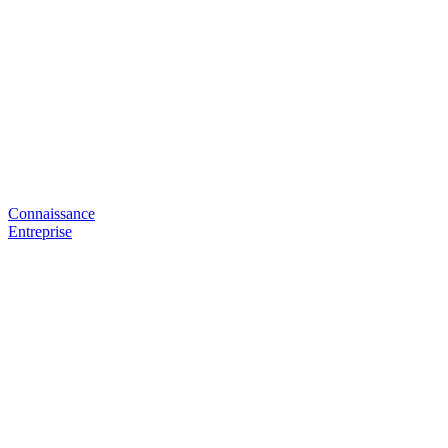
Connaissance
Entreprise