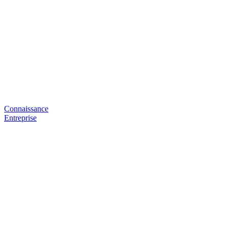
Connaissance
Entreprise