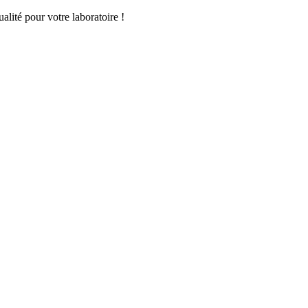
lité pour votre laboratoire !