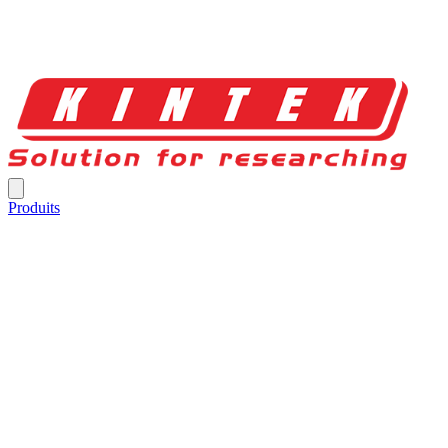
Produits