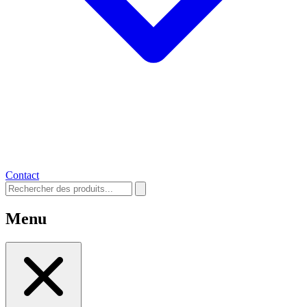
Contact
Menu