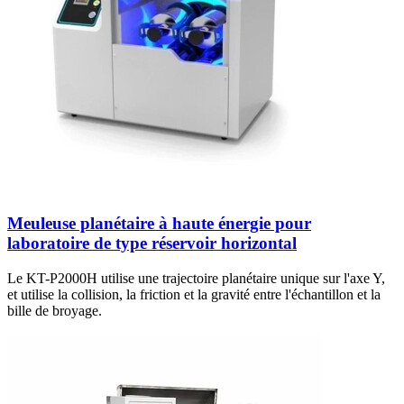
Meuleuse planétaire à haute énergie pour
laboratoire de type réservoir horizontal
Le KT-P2000H utilise une trajectoire planétaire unique sur l'axe Y,
et utilise la collision, la friction et la gravité entre l'échantillon et la
bille de broyage.