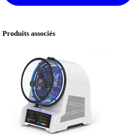
Produits associés