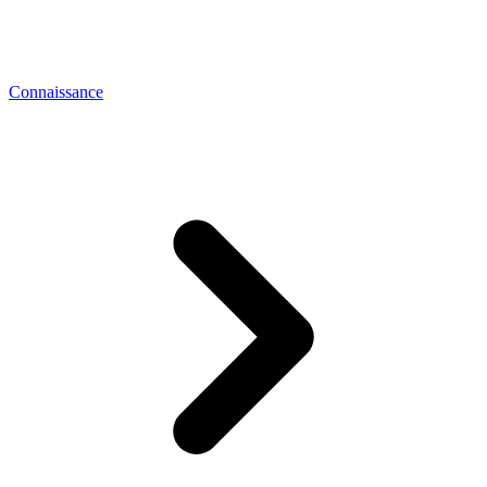
Connaissance