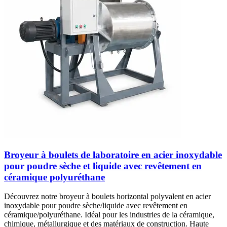
Broyeur à boulets de laboratoire en acier inoxydable
pour poudre sèche et liquide avec revêtement en
céramique polyuréthane
Découvrez notre broyeur à boulets horizontal polyvalent en acier
inoxydable pour poudre sèche/liquide avec revêtement en
céramique/polyuréthane. Idéal pour les industries de la céramique,
chimique, métallurgique et des matériaux de construction. Haute