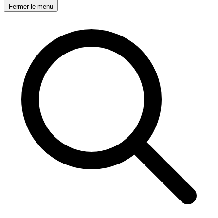
Fermer le menu