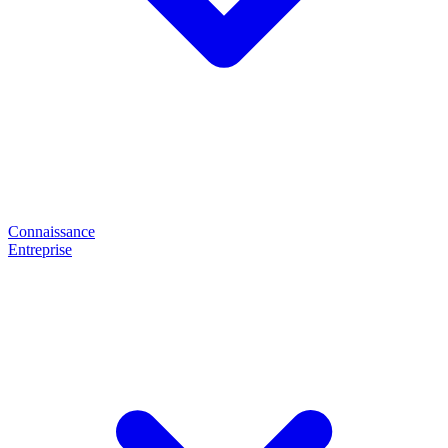
Connaissance
Entreprise