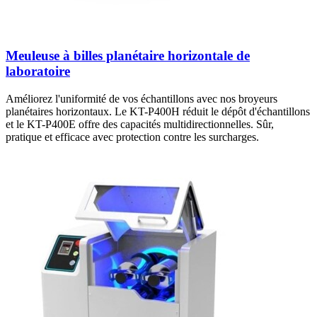
Meuleuse à billes planétaire horizontale de
laboratoire
Améliorez l'uniformité de vos échantillons avec nos broyeurs
planétaires horizontaux. Le KT-P400H réduit le dépôt d'échantillons
et le KT-P400E offre des capacités multidirectionnelles. Sûr,
pratique et efficace avec protection contre les surcharges.