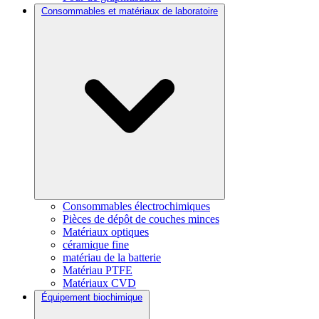
Consommables et matériaux de laboratoire
Consommables électrochimiques
Pièces de dépôt de couches minces
Matériaux optiques
céramique fine
matériau de la batterie
Matériau PTFE
Matériaux CVD
Équipement biochimique