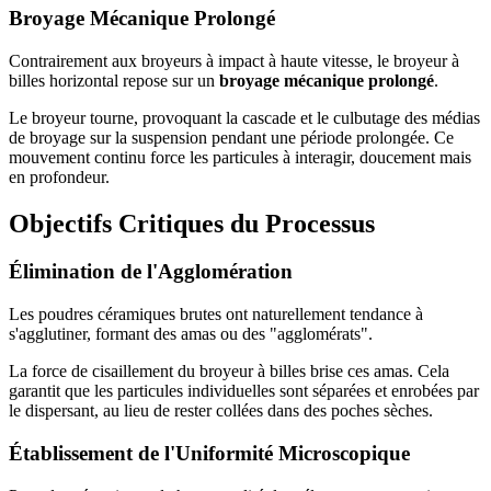
Broyage Mécanique Prolongé
Contrairement aux broyeurs à impact à haute vitesse, le broyeur à
billes horizontal repose sur un
broyage mécanique prolongé
.
Le broyeur tourne, provoquant la cascade et le culbutage des médias
de broyage sur la suspension pendant une période prolongée. Ce
mouvement continu force les particules à interagir, doucement mais
en profondeur.
Objectifs Critiques du Processus
Élimination de l'Agglomération
Les poudres céramiques brutes ont naturellement tendance à
s'agglutiner, formant des amas ou des "agglomérats".
La force de cisaillement du broyeur à billes brise ces amas. Cela
garantit que les particules individuelles sont séparées et enrobées par
le dispersant, au lieu de rester collées dans des poches sèches.
Établissement de l'Uniformité Microscopique