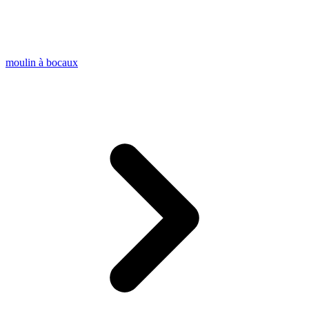
moulin à bocaux