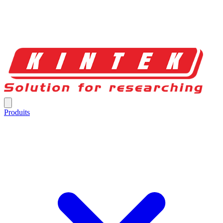
Produits