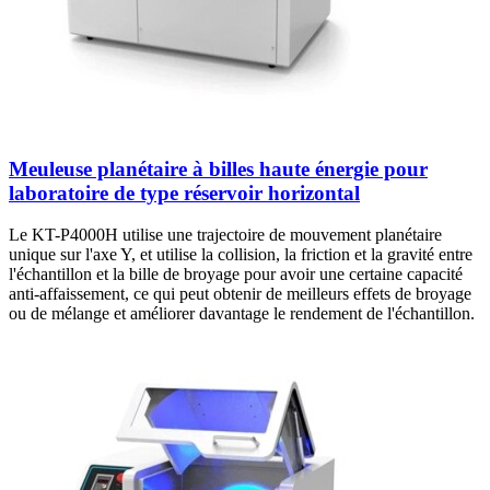
Meuleuse planétaire à billes haute énergie pour
laboratoire de type réservoir horizontal
Le KT-P4000H utilise une trajectoire de mouvement planétaire
unique sur l'axe Y, et utilise la collision, la friction et la gravité entre
l'échantillon et la bille de broyage pour avoir une certaine capacité
anti-affaissement, ce qui peut obtenir de meilleurs effets de broyage
ou de mélange et améliorer davantage le rendement de l'échantillon.