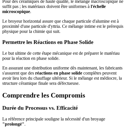
Pour des céramiques de haute qualité, le mélange macroscopique ne
suffit pas ; les matériaux doivent être uniformes à
l'échelle
microscopique
.
Le broyeur horizontal assure que chaque particule d'alumine est à
proximité d'une particule d'yttria. Ce mélange intime est le prérequis
physique pour la chimie qui suit.
Permettre les Réactions en Phase Solide
Le but ultime de cette étape mécanique est de préparer le matériau
pour la réaction en phase solide.
En assurant une distribution uniforme dès maintenant, les fabricants
s'assurent que des
réactions en phase solide
complètes peuvent
avoir lieu lors du chauffage ultérieur. Si le mélange est médiocre, la
structure céramique finale sera défectueuse.
Comprendre les Compromis
Durée du Processus vs. Efficacité
La référence principale souligne la nécessité d'un broyage
"prolongé"
.