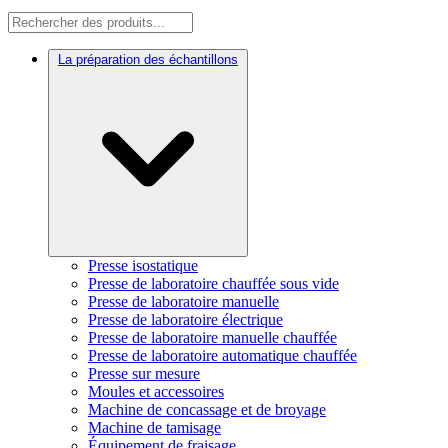
La préparation des échantillons
Presse isostatique
Presse de laboratoire chauffée sous vide
Presse de laboratoire manuelle
Presse de laboratoire électrique
Presse de laboratoire manuelle chauffée
Presse de laboratoire automatique chauffée
Presse sur mesure
Moules et accessoires
Machine de concassage et de broyage
Machine de tamisage
Équipement de fraisage