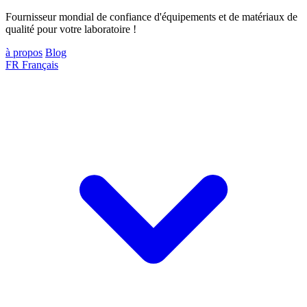
Fournisseur mondial de confiance d'équipements et de matériaux de
qualité pour votre laboratoire !
à propos
Blog
FR
Français