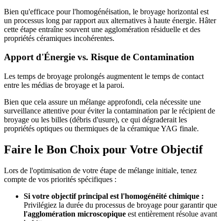
Bien qu'efficace pour l'homogénéisation, le broyage horizontal est
un processus long par rapport aux alternatives à haute énergie. Hâter
cette étape entraîne souvent une agglomération résiduelle et des
propriétés céramiques incohérentes.
Apport d'Énergie vs. Risque de Contamination
Les temps de broyage prolongés augmentent le temps de contact
entre les médias de broyage et la paroi.
Bien que cela assure un mélange approfondi, cela nécessite une
surveillance attentive pour éviter la contamination par le récipient de
broyage ou les billes (débris d'usure), ce qui dégraderait les
propriétés optiques ou thermiques de la céramique YAG finale.
Faire le Bon Choix pour Votre Objectif
Lors de l'optimisation de votre étape de mélange initiale, tenez
compte de vos priorités spécifiques :
Si votre objectif principal est l'homogénéité chimique :
Privilégiez la durée du processus de broyage pour garantir que
l'agglomération microscopique
est entièrement résolue avant