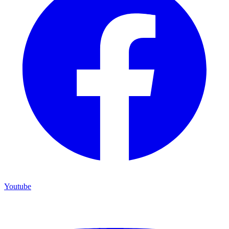
Youtube