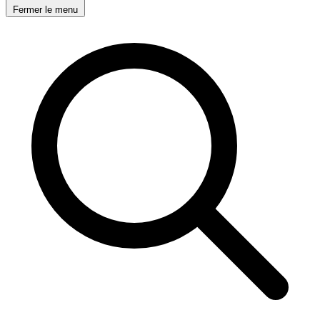
Fermer le menu