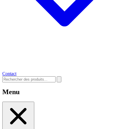
Contact
Menu