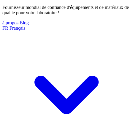
Fournisseur mondial de confiance d'équipements et de matériaux de
qualité pour votre laboratoire !
à propos
Blog
FR
Français