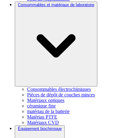
Consommables et matériaux de laboratoire
Consommables électrochimiques
Pièces de dépôt de couches minces
Matériaux optiques
céramique fine
matériau de la batterie
Matériau PTFE
Matériaux CVD
Équipement biochimique