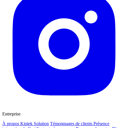
Entreprise
À propos Kintek Solution
Témoignages de clients
Présence