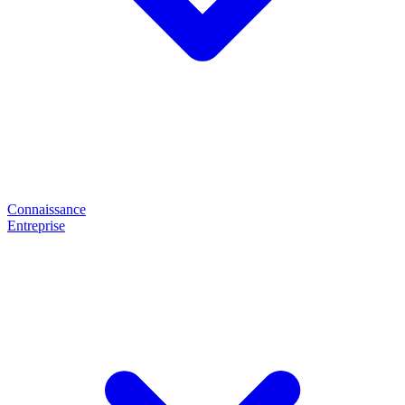
Connaissance
Entreprise