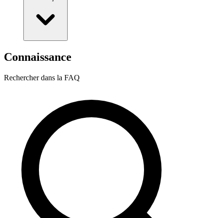
Connaissance
Rechercher dans la FAQ