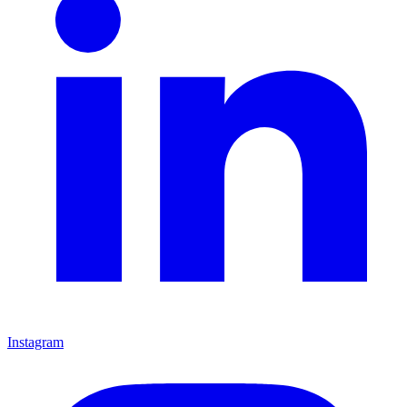
Instagram