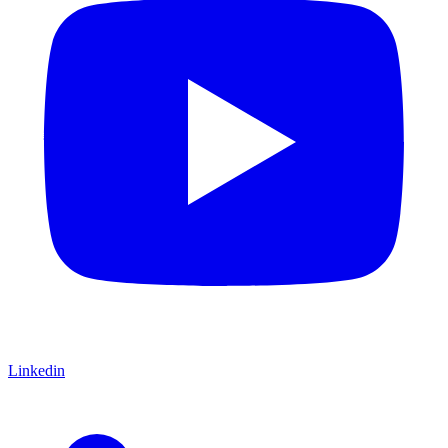
Linkedin