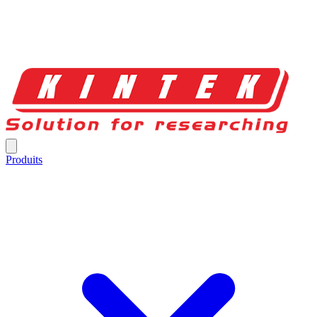
Produits