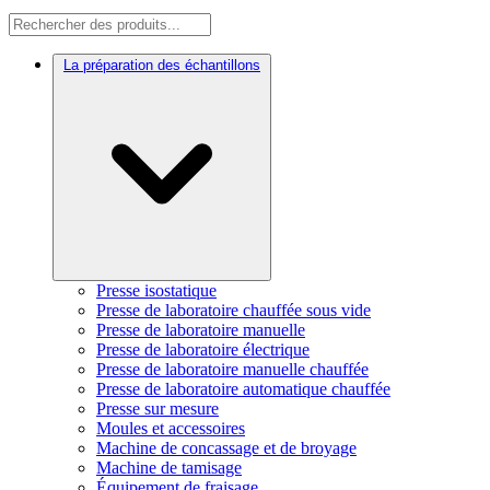
La préparation des échantillons
Presse isostatique
Presse de laboratoire chauffée sous vide
Presse de laboratoire manuelle
Presse de laboratoire électrique
Presse de laboratoire manuelle chauffée
Presse de laboratoire automatique chauffée
Presse sur mesure
Moules et accessoires
Machine de concassage et de broyage
Machine de tamisage
Équipement de fraisage