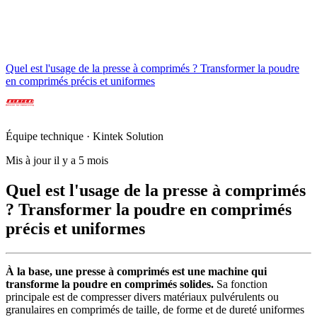
Quel est l'usage de la presse à comprimés ? Transformer la poudre
en comprimés précis et uniformes
Équipe technique · Kintek Solution
Mis à jour il y a 5 mois
Quel est l'usage de la presse à comprimés
? Transformer la poudre en comprimés
précis et uniformes
À la base, une presse à comprimés est une machine qui
transforme la poudre en comprimés solides.
Sa fonction
principale est de compresser divers matériaux pulvérulents ou
granulaires en comprimés de taille, de forme et de dureté uniformes