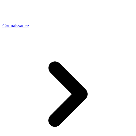
Connaissance