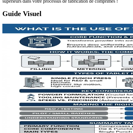
supérieurs dans votre processus de fabrication de comprimés !
Guide Visuel