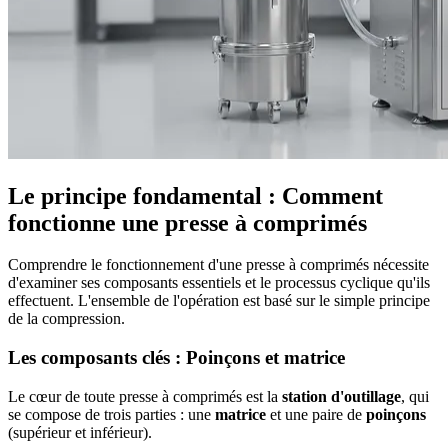
Le principe fondamental : Comment
fonctionne une presse à comprimés
Comprendre le fonctionnement d'une presse à comprimés nécessite
d'examiner ses composants essentiels et le processus cyclique qu'ils
effectuent. L'ensemble de l'opération est basé sur le simple principe
de la compression.
Les composants clés : Poinçons et matrice
Le cœur de toute presse à comprimés est la
station d'outillage
, qui
se compose de trois parties : une
matrice
et une paire de
poinçons
(supérieur et inférieur).