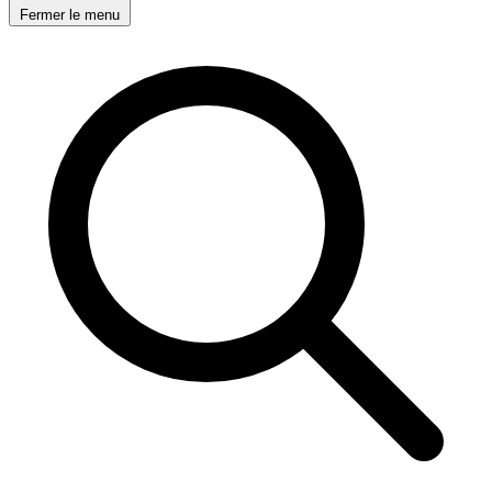
Fermer le menu