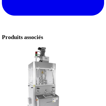
Produits associés