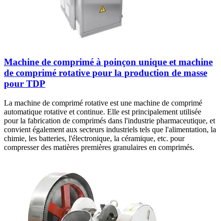
Machine de comprimé à poinçon unique et machine
de comprimé rotative pour la production de masse
pour TDP
La machine de comprimé rotative est une machine de comprimé
automatique rotative et continue. Elle est principalement utilisée
pour la fabrication de comprimés dans l'industrie pharmaceutique, et
convient également aux secteurs industriels tels que l'alimentation, la
chimie, les batteries, l'électronique, la céramique, etc. pour
compresser des matières premières granulaires en comprimés.