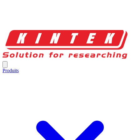
Produits