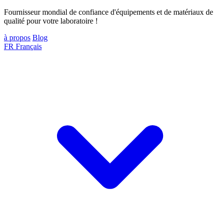
Fournisseur mondial de confiance d'équipements et de matériaux de
qualité pour votre laboratoire !
à propos
Blog
FR
Français