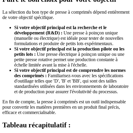
La sélection du bon type de presse à comprimés dépend entièrement
de votre objectif spécifique.
Si votre objectif principal est la recherche et le
développement (R&D) :
Une presse à poinçon unique
(manuelle ou électrique) est idéale pour tester de nouvelles
formulations et produire de petits lots expérimentaux.
Si votre objectif principal est la production pilote ou les
petits lots :
Une presse électrique à poinçon unique ou une
petite presse rotative permet une production constante à
échelle limitée avant la mise à l'échelle.
Si votre objectif principal est de comprendre les normes
des comprimés :
Familiarisez-vous avec les spécifications
d'outillage telles que 'D', 'B' et 'BB', qui sont des tailles
standardisées utilisées dans les environnements de laboratoire
et de production pour assurer l'évolutivité du processus.
En fin de compte, la presse à comprimés est un outil indispensable
pour convertir les matières premières en un produit final précis,
efficace et commercialisable.
Tableau récapitulatif :