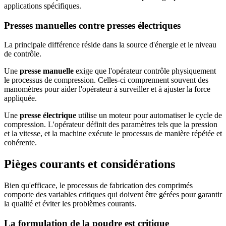
applications spécifiques.
Presses manuelles contre presses électriques
La principale différence réside dans la source d'énergie et le niveau
de contrôle.
Une
presse manuelle
exige que l'opérateur contrôle physiquement
le processus de compression. Celles-ci comprennent souvent des
manomètres pour aider l'opérateur à surveiller et à ajuster la force
appliquée.
Une
presse électrique
utilise un moteur pour automatiser le cycle de
compression. L'opérateur définit des paramètres tels que la pression
et la vitesse, et la machine exécute le processus de manière répétée et
cohérente.
Pièges courants et considérations
Bien qu'efficace, le processus de fabrication des comprimés
comporte des variables critiques qui doivent être gérées pour garantir
la qualité et éviter les problèmes courants.
La formulation de la poudre est critique