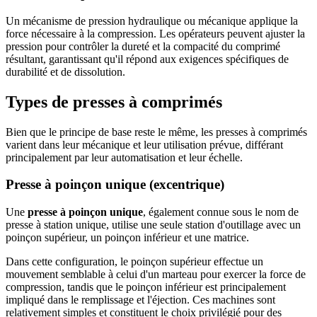
Un mécanisme de pression hydraulique ou mécanique applique la
force nécessaire à la compression. Les opérateurs peuvent ajuster la
pression pour contrôler la dureté et la compacité du comprimé
résultant, garantissant qu'il répond aux exigences spécifiques de
durabilité et de dissolution.
Types de presses à comprimés
Bien que le principe de base reste le même, les presses à comprimés
varient dans leur mécanique et leur utilisation prévue, différant
principalement par leur automatisation et leur échelle.
Presse à poinçon unique (excentrique)
Une
presse à poinçon unique
, également connue sous le nom de
presse à station unique, utilise une seule station d'outillage avec un
poinçon supérieur, un poinçon inférieur et une matrice.
Dans cette configuration, le poinçon supérieur effectue un
mouvement semblable à celui d'un marteau pour exercer la force de
compression, tandis que le poinçon inférieur est principalement
impliqué dans le remplissage et l'éjection. Ces machines sont
relativement simples et constituent le choix privilégié pour des