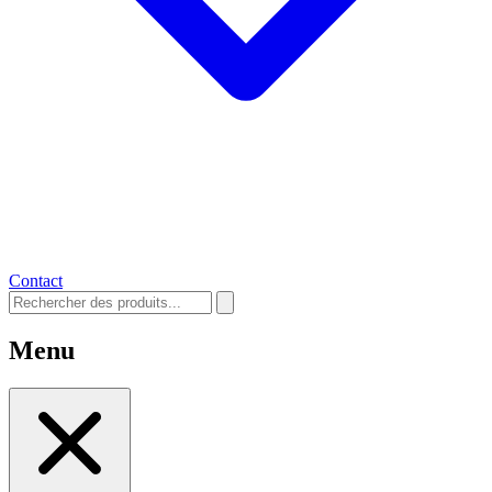
Contact
Menu