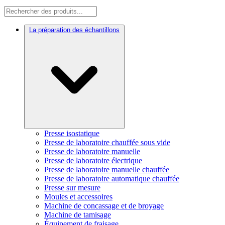
La préparation des échantillons
Presse isostatique
Presse de laboratoire chauffée sous vide
Presse de laboratoire manuelle
Presse de laboratoire électrique
Presse de laboratoire manuelle chauffée
Presse de laboratoire automatique chauffée
Presse sur mesure
Moules et accessoires
Machine de concassage et de broyage
Machine de tamisage
Équipement de fraisage