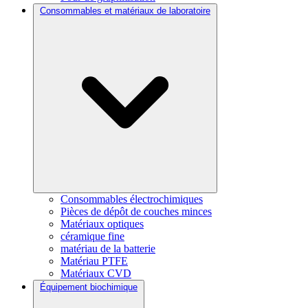
Consommables et matériaux de laboratoire
Consommables électrochimiques
Pièces de dépôt de couches minces
Matériaux optiques
céramique fine
matériau de la batterie
Matériau PTFE
Matériaux CVD
Équipement biochimique