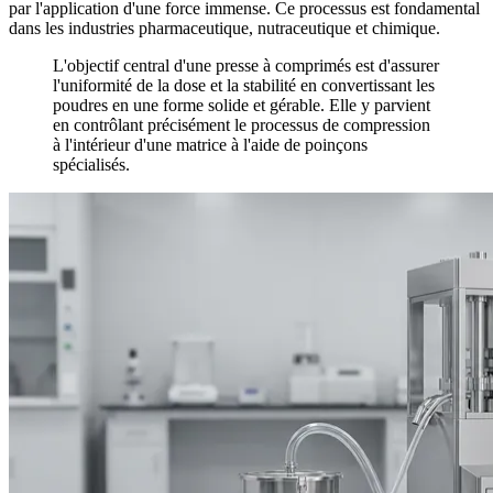
par l'application d'une force immense. Ce processus est fondamental
dans les industries pharmaceutique, nutraceutique et chimique.
L'objectif central d'une presse à comprimés est d'assurer
l'uniformité de la dose et la stabilité en convertissant les
poudres en une forme solide et gérable. Elle y parvient
en contrôlant précisément le processus de compression
à l'intérieur d'une matrice à l'aide de poinçons
spécialisés.