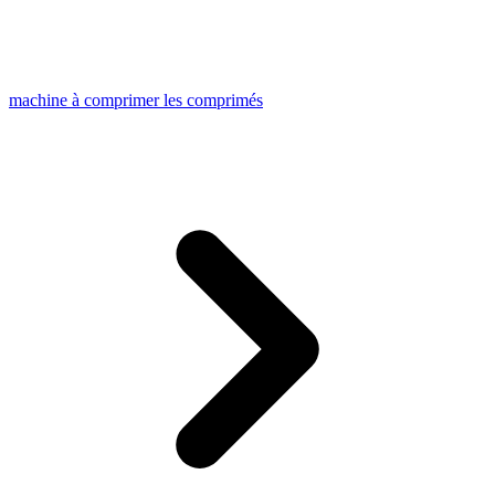
machine à comprimer les comprimés