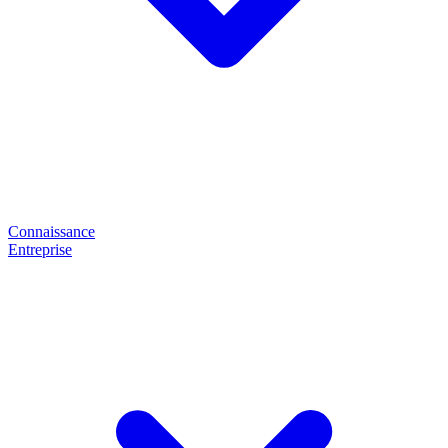
Connaissance
Entreprise