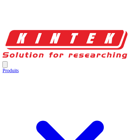
Produits