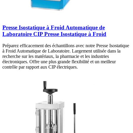
Presse Isostatique à Froid Automatique de
Laboratoire CIP Presse Isostatique à Froid
Préparez efficacement des échantillons avec notre Presse Isostatique
à Froid Automatique de Laboratoire. Largement utilisée dans la
recherche sur les matériaux, la pharmacie et les industries
électroniques. Offre une plus grande flexibilité et un meilleur
contrôle par rapport aux CIP électriques.