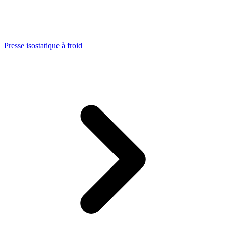
Presse isostatique à froid