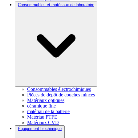
Consommables et matériaux de laboratoire
Consommables électrochimiques
Pièces de dépôt de couches minces
Matériaux optiques
céramique fine
matériau de la batterie
Matériau PTFE
Matériaux CVD
Équipement biochimique