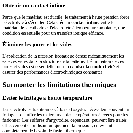
Obtenir un contact intime
Parce que le matériau est ductile, le traitement à haute pression force
l'électrolyte à s'écouler. Cela crée un
contact intime
entre le
matériau de la cathode et l'électrolyte à température ambiante, une
condition essentielle pour un transfert ionique efficace.
Éliminer les pores et les vides
L'application de la pression isostatique écrase mécaniquement les
espaces vides dans la structure de la batterie. L'élimination de ces
pores et vides est essentielle pour maximiser la
conductivité
et
assurer des performances électrochimiques constantes.
Surmonter les limitations thermiques
Éviter le frittage à haute température
Les électrolytes traditionnels à base d'oxydes nécessitent souvent un
frittage – chauffer les matériaux à des températures élevées pour les
fusionner. Les sulfures d'argyrodite, cependant, peuvent être traités
efficacement en utilisant uniquement la pression, en évitant
complètement le besoin de fusion thermique.