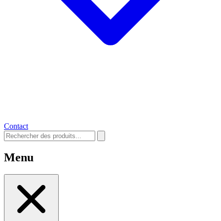
Contact
Menu