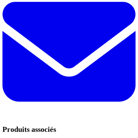
Produits associés