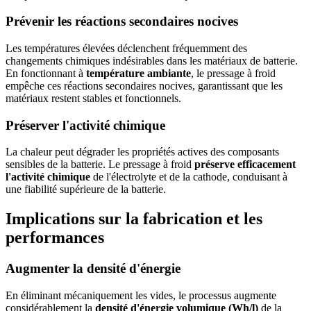
Prévenir les réactions secondaires nocives
Les températures élevées déclenchent fréquemment des
changements chimiques indésirables dans les matériaux de batterie.
En fonctionnant à
température ambiante
, le pressage à froid
empêche ces réactions secondaires nocives, garantissant que les
matériaux restent stables et fonctionnels.
Préserver l'activité chimique
La chaleur peut dégrader les propriétés actives des composants
sensibles de la batterie. Le pressage à froid
préserve efficacement
l'activité chimique
de l'électrolyte et de la cathode, conduisant à
une fiabilité supérieure de la batterie.
Implications sur la fabrication et les
performances
Augmenter la densité d'énergie
En éliminant mécaniquement les vides, le processus augmente
considérablement la
densité d'énergie volumique (Wh/l)
de la