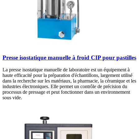
Presse isostatique manuelle à froid CIP pour pastilles
La presse isostatique manuelle de laboratoire est un équipement à
haute efficacité pour la préparation d'échantillons, largement utilisé
dans la recherche sur les matériaux, la pharmacie, la céramique et les
industries électroniques. Elle permet un contrôle de précision du
processus de pressage et peut fonctionner dans un environnement
sous vide.