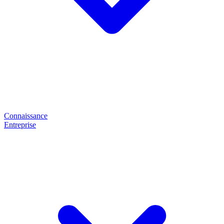
Connaissance
Entreprise