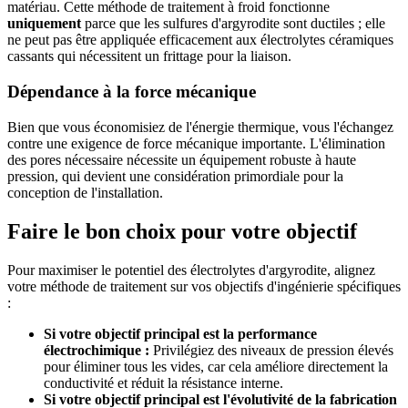
matériau. Cette méthode de traitement à froid fonctionne
uniquement
parce que les sulfures d'argyrodite sont ductiles ; elle
ne peut pas être appliquée efficacement aux électrolytes céramiques
cassants qui nécessitent un frittage pour la liaison.
Dépendance à la force mécanique
Bien que vous économisiez de l'énergie thermique, vous l'échangez
contre une exigence de force mécanique importante. L'élimination
des pores nécessaire nécessite un équipement robuste à haute
pression, qui devient une considération primordiale pour la
conception de l'installation.
Faire le bon choix pour votre objectif
Pour maximiser le potentiel des électrolytes d'argyrodite, alignez
votre méthode de traitement sur vos objectifs d'ingénierie spécifiques
:
Si votre objectif principal est la performance
électrochimique :
Privilégiez des niveaux de pression élevés
pour éliminer tous les vides, car cela améliore directement la
conductivité et réduit la résistance interne.
Si votre objectif principal est l'évolutivité de la fabrication