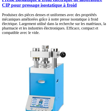
CIP pour pressage isostatique à froid
Produisez des pièces denses et uniformes avec des propriétés
mécaniques améliorées grâce à notre presse isostatique à froid
électrique. Largement utilisé dans la recherche sur les matériaux, la
pharmacie et les industries électroniques. Efficace, compact et
compatible avec le vide.