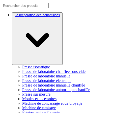
La préparation des échantillons
Presse isostatique
Presse de laboratoire chauffée sous vide
Presse de laboratoire manuelle
Presse de laboratoire électrique
Presse de laboratoire manuelle chauffée
Presse de laboratoire automatique chauffée
Presse sur mesure
Moules et accessoires
Machine de concassage et de broyage
Machine de tamisage
Équipement de fraisage