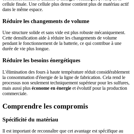
cellule finale. Une cellule plus dense contient plus de matériau actif
dans le même espace.
Réduire les changements de volume
Une structure solide et sans vide est plus robuste mécaniquement.
Cette densification aide à réduire les changements de volume
pendant le fonctionnement de la batterie, ce qui contribue à une
durée de vie plus longue.
Réduire les besoins énergétiques
L'élimination des fours à haute température réduit considérablement
la consommation d'énergie de la ligne de fabrication. Cela rend le
processus non seulement techniquement supérieur pour les sulfures,
mais aussi plus
économe en énergie
et évolutif pour la production
commerciale.
Comprendre les compromis
Spécificité du matériau
Il est important de reconnaître que cet avantage est spécifique au