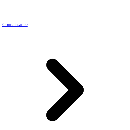
Connaissance