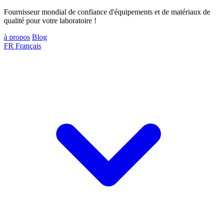
Fournisseur mondial de confiance d'équipements et de matériaux de
qualité pour votre laboratoire !
à propos
Blog
FR
Français