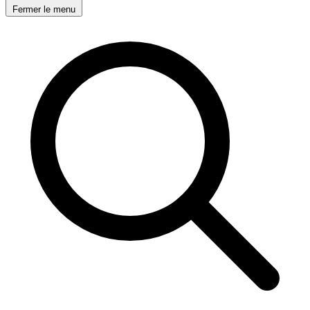
Fermer le menu