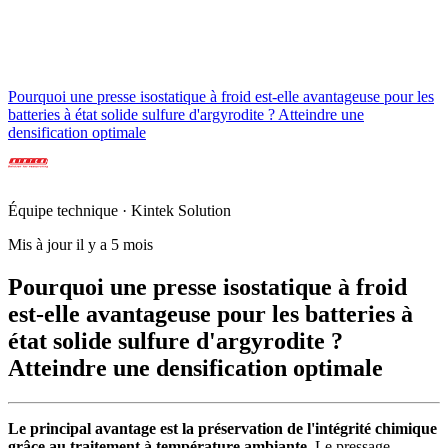
Pourquoi une presse isostatique à froid est-elle avantageuse pour les
batteries à état solide sulfure d'argyrodite ? Atteindre une
densification optimale
Équipe technique · Kintek Solution
Mis à jour il y a 5 mois
Pourquoi une presse isostatique à froid
est-elle avantageuse pour les batteries à
état solide sulfure d'argyrodite ?
Atteindre une densification optimale
Le principal avantage est la préservation de l'intégrité chimique
grâce au traitement à température ambiante.
Le pressage