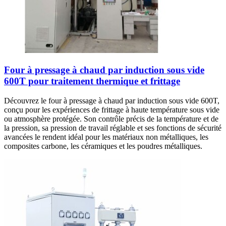
Four à pressage à chaud par induction sous vide
600T pour traitement thermique et frittage
Découvrez le four à pressage à chaud par induction sous vide 600T,
conçu pour les expériences de frittage à haute température sous vide
ou atmosphère protégée. Son contrôle précis de la température et de
la pression, sa pression de travail réglable et ses fonctions de sécurité
avancées le rendent idéal pour les matériaux non métalliques, les
composites carbone, les céramiques et les poudres métalliques.