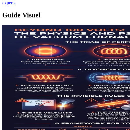
experts
Guide Visuel