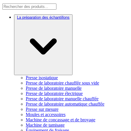
La préparation des échantillons
Presse isostatique
Presse de laboratoire chauffée sous vide
Presse de laboratoire manuelle
Presse de laboratoire électrique
Presse de laboratoire manuelle chauffée
Presse de laboratoire automatique chauffée
Presse sur mesure
Moules et accessoires
Machine de concassage et de broyage
Machine de tamisage
Équipement de fraisage