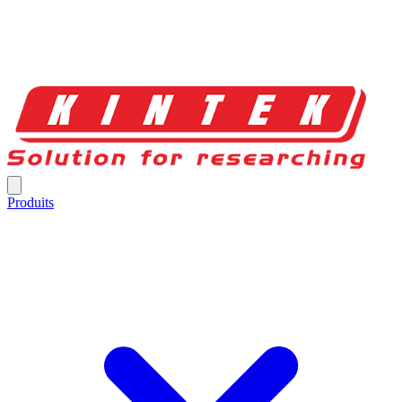
Produits