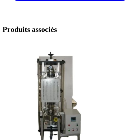
Produits associés