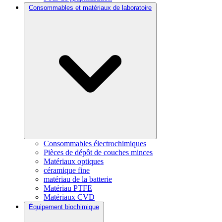
Consommables et matériaux de laboratoire
Consommables électrochimiques
Pièces de dépôt de couches minces
Matériaux optiques
céramique fine
matériau de la batterie
Matériau PTFE
Matériaux CVD
Équipement biochimique