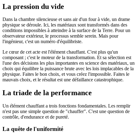
La pression du vide
Dans la chambre silencieuse et sans air d'un four à vide, un drame
physique se déroule. Ici, les matériaux sont transformés dans des
conditions impossibles à atteindre à la surface de la Terre. Pour un
observateur extérieur, le processus semble serein. Mais pour
l'ingénieur, c'est un numéro d'équilibriste.
Le cœur de cet acte est l'élément chauffant. C'est plus qu'un
composant ; c'est le moteur de la transformation. Et sa sélection est
l'une des décisions les plus importantes en science des matériaux, un
choix qui équilibre la puissance brute avec les lois implacables de la
physique. Faites le bon choix, et vous créez l'impossible. Faites le
mauvais choix, et le résultat est une défaillance catastrophique.
La triade de la performance
Un élément chauffant a trois fonctions fondamentales. Les remplir
n'est pas une simple question de "chauffer". C'est une question de
contrôle, d'endurance et de pureté.
La quête de l'uniformité