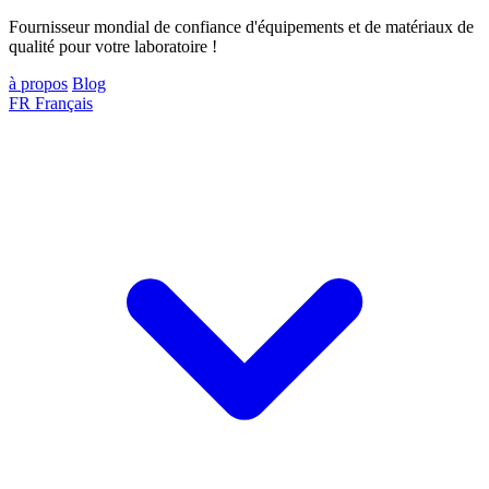
Fournisseur mondial de confiance d'équipements et de matériaux de
qualité pour votre laboratoire !
à propos
Blog
FR
Français