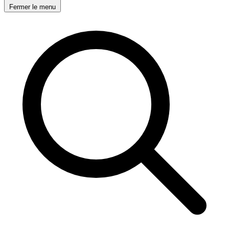
Fermer le menu