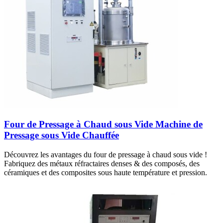
Four de Pressage à Chaud sous Vide Machine de
Pressage sous Vide Chauffée
Découvrez les avantages du four de pressage à chaud sous vide !
Fabriquez des métaux réfractaires denses & des composés, des
céramiques et des composites sous haute température et pression.