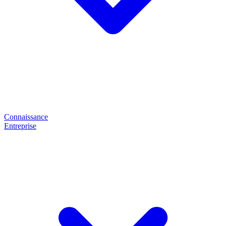
Connaissance
Entreprise