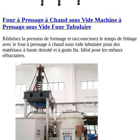
Four à Pressage à Chaud sous Vide Machine à
Pressage sous Vide Four Tubulaire
Réduisez la pression de formage et raccourcissez le temps de frittage
avec le four à pressage à chaud sous vide tubulaire pour des
matériaux à haute densité et à grain fin. Idéal pour les métaux
réfractaires.