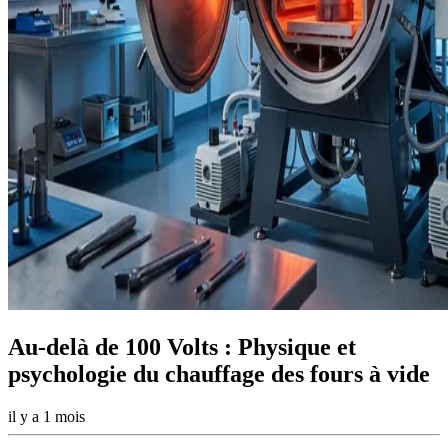
Au-delà de 100 Volts : Physique et
psychologie du chauffage des fours à vide
il y a 1 mois