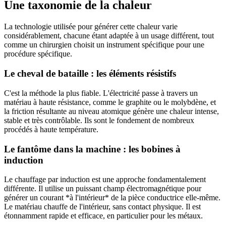
Une taxonomie de la chaleur
La technologie utilisée pour générer cette chaleur varie
considérablement, chacune étant adaptée à un usage différent, tout
comme un chirurgien choisit un instrument spécifique pour une
procédure spécifique.
Le cheval de bataille : les éléments résistifs
C'est la méthode la plus fiable. L'électricité passe à travers un
matériau à haute résistance, comme le graphite ou le molybdène, et
la friction résultante au niveau atomique génère une chaleur intense,
stable et très contrôlable. Ils sont le fondement de nombreux
procédés à haute température.
Le fantôme dans la machine : les bobines à
induction
Le chauffage par induction est une approche fondamentalement
différente. Il utilise un puissant champ électromagnétique pour
générer un courant *à l'intérieur* de la pièce conductrice elle-même.
Le matériau chauffe de l'intérieur, sans contact physique. Il est
étonnamment rapide et efficace, en particulier pour les métaux.