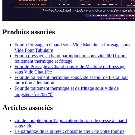
Produits associés
Four à Pressage à Chaud sous Vide Machine à Pressage sous
Vide Four Tubulaire
Four à pressage à chaud par induction sous vide 600T pour
traitement thermique et frittage
Four de Pressage à Chaud sous Vide Machine de Pressage
sous Vide Chauffée
Four de traitement thermique sous vide et four de fusion par
induction à lévitation
Four de traitement thermique et de frittage sous vide de
tungstène à 2200 ℃
Articles associés
Guide complet pour l’application du four de presse à chaud
sous vide
Le paradoxe de la pureté : choisir le cœur de votre four de