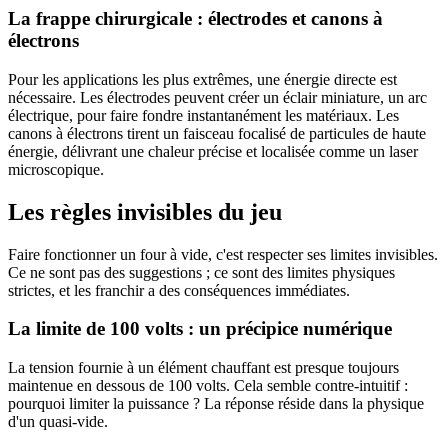
La frappe chirurgicale : électrodes et canons à
électrons
Pour les applications les plus extrêmes, une énergie directe est
nécessaire. Les électrodes peuvent créer un éclair miniature, un arc
électrique, pour faire fondre instantanément les matériaux. Les
canons à électrons tirent un faisceau focalisé de particules de haute
énergie, délivrant une chaleur précise et localisée comme un laser
microscopique.
Les règles invisibles du jeu
Faire fonctionner un four à vide, c'est respecter ses limites invisibles.
Ce ne sont pas des suggestions ; ce sont des limites physiques
strictes, et les franchir a des conséquences immédiates.
La limite de 100 volts : un précipice numérique
La tension fournie à un élément chauffant est presque toujours
maintenue en dessous de 100 volts. Cela semble contre-intuitif :
pourquoi limiter la puissance ? La réponse réside dans la physique
d'un quasi-vide.