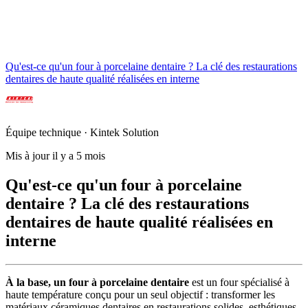
Qu'est-ce qu'un four à porcelaine dentaire ? La clé des restaurations
dentaires de haute qualité réalisées en interne
Équipe technique · Kintek Solution
Mis à jour il y a 5 mois
Qu'est-ce qu'un four à porcelaine
dentaire ? La clé des restaurations
dentaires de haute qualité réalisées en
interne
À la base, un four à porcelaine dentaire
est un four spécialisé à
haute température conçu pour un seul objectif : transformer les
matériaux céramiques dentaires en restaurations solides, esthétiques