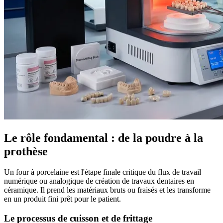
Le rôle fondamental : de la poudre à la
prothèse
Un four à porcelaine est l'étape finale critique du flux de travail
numérique ou analogique de création de travaux dentaires en
céramique. Il prend les matériaux bruts ou fraisés et les transforme
en un produit fini prêt pour le patient.
Le processus de cuisson et de frittage