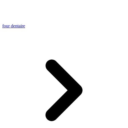
four dentaire