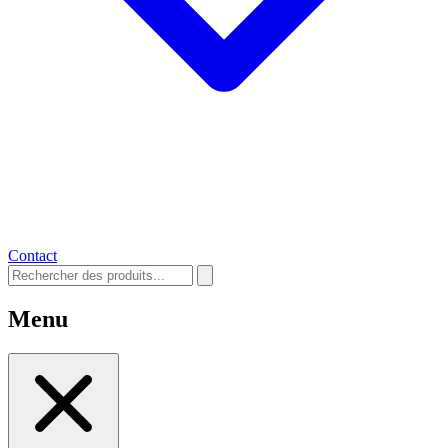
Contact
Menu