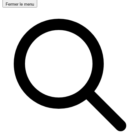
Fermer le menu