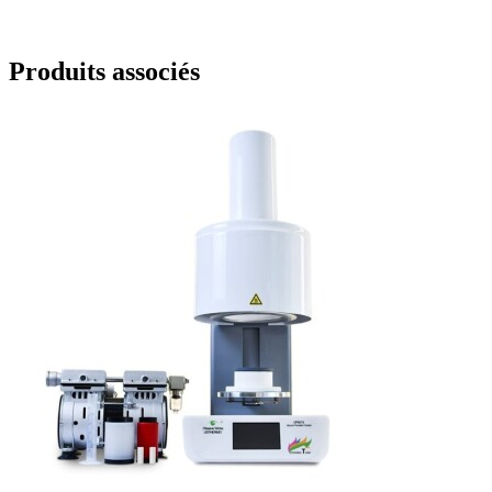
Produits associés