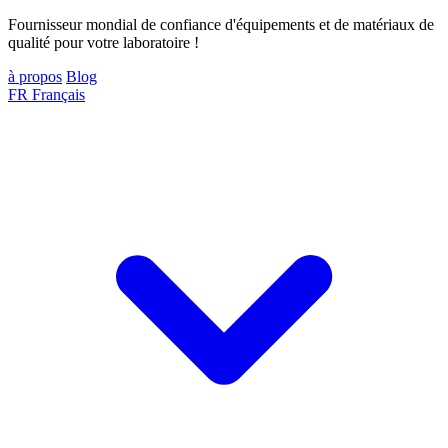
Fournisseur mondial de confiance d'équipements et de matériaux de
qualité pour votre laboratoire !
à propos
Blog
FR
Français