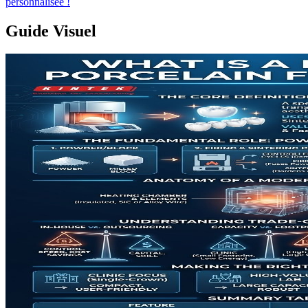
personnalisée !
Guide Visuel