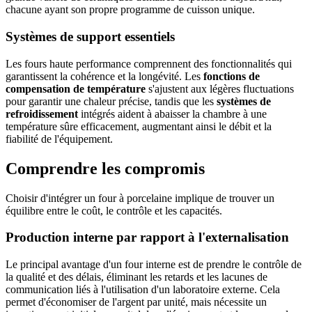
chacune ayant son propre programme de cuisson unique.
Systèmes de support essentiels
Les fours haute performance comprennent des fonctionnalités qui
garantissent la cohérence et la longévité. Les
fonctions de
compensation de température
s'ajustent aux légères fluctuations
pour garantir une chaleur précise, tandis que les
systèmes de
refroidissement
intégrés aident à abaisser la chambre à une
température sûre efficacement, augmentant ainsi le débit et la
fiabilité de l'équipement.
Comprendre les compromis
Choisir d'intégrer un four à porcelaine implique de trouver un
équilibre entre le coût, le contrôle et les capacités.
Production interne par rapport à l'externalisation
Le principal avantage d'un four interne est de prendre le contrôle de
la qualité et des délais, éliminant les retards et les lacunes de
communication liés à l'utilisation d'un laboratoire externe. Cela
permet d'économiser de l'argent par unité, mais nécessite un