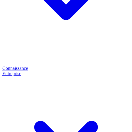
Connaissance
Entreprise