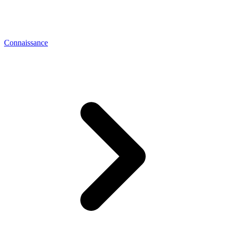
Connaissance