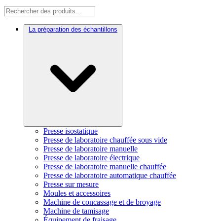
La préparation des échantillons
Presse isostatique
Presse de laboratoire chauffée sous vide
Presse de laboratoire manuelle
Presse de laboratoire électrique
Presse de laboratoire manuelle chauffée
Presse de laboratoire automatique chauffée
Presse sur mesure
Moules et accessoires
Machine de concassage et de broyage
Machine de tamisage
Équipement de fraisage