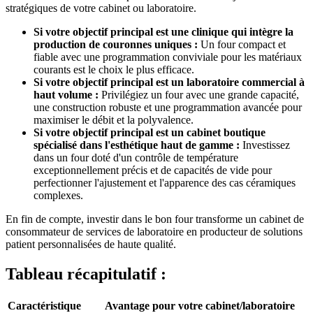
stratégiques de votre cabinet ou laboratoire.
Si votre objectif principal est une clinique qui intègre la
production de couronnes uniques :
Un four compact et
fiable avec une programmation conviviale pour les matériaux
courants est le choix le plus efficace.
Si votre objectif principal est un laboratoire commercial à
haut volume :
Privilégiez un four avec une grande capacité,
une construction robuste et une programmation avancée pour
maximiser le débit et la polyvalence.
Si votre objectif principal est un cabinet boutique
spécialisé dans l'esthétique haut de gamme :
Investissez
dans un four doté d'un contrôle de température
exceptionnellement précis et de capacités de vide pour
perfectionner l'ajustement et l'apparence des cas céramiques
complexes.
En fin de compte, investir dans le bon four transforme un cabinet de
consommateur de services de laboratoire en producteur de solutions
patient personnalisées de haute qualité.
Tableau récapitulatif :
Caractéristique
Avantage pour votre cabinet/laboratoire