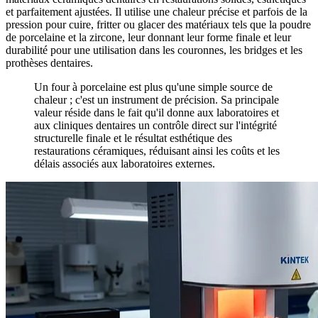
et parfaitement ajustées. Il utilise une chaleur précise et parfois de la
pression pour cuire, fritter ou glacer des matériaux tels que la poudre
de porcelaine et la zircone, leur donnant leur forme finale et leur
durabilité pour une utilisation dans les couronnes, les bridges et les
prothèses dentaires.
Un four à porcelaine est plus qu'une simple source de
chaleur ; c'est un instrument de précision. Sa principale
valeur réside dans le fait qu'il donne aux laboratoires et
aux cliniques dentaires un contrôle direct sur l'intégrité
structurelle finale et le résultat esthétique des
restaurations céramiques, réduisant ainsi les coûts et les
délais associés aux laboratoires externes.