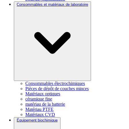
Consommables et matériaux de laboratoire
Consommables électrochimiques
Pièces de dépôt de couches minces
Matériaux optiques
céramique fine
matériau de la batterie
Matériau PTFE
Matériaux CVD
Équipement biochimique