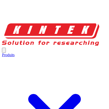
Produits