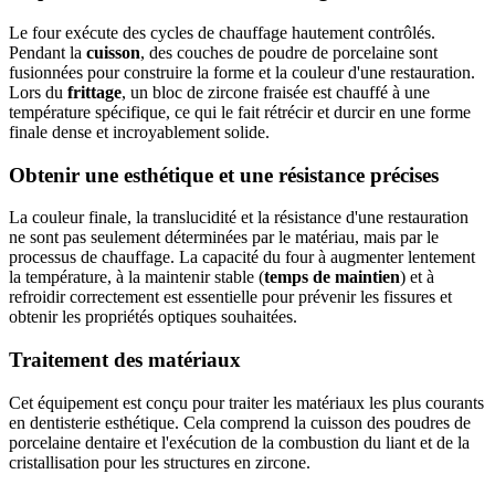
Le four exécute des cycles de chauffage hautement contrôlés.
Pendant la
cuisson
, des couches de poudre de porcelaine sont
fusionnées pour construire la forme et la couleur d'une restauration.
Lors du
frittage
, un bloc de zircone fraisée est chauffé à une
température spécifique, ce qui le fait rétrécir et durcir en une forme
finale dense et incroyablement solide.
Obtenir une esthétique et une résistance précises
La couleur finale, la translucidité et la résistance d'une restauration
ne sont pas seulement déterminées par le matériau, mais par le
processus de chauffage. La capacité du four à augmenter lentement
la température, à la maintenir stable (
temps de maintien
) et à
refroidir correctement est essentielle pour prévenir les fissures et
obtenir les propriétés optiques souhaitées.
Traitement des matériaux
Cet équipement est conçu pour traiter les matériaux les plus courants
en dentisterie esthétique. Cela comprend la cuisson des poudres de
porcelaine dentaire et l'exécution de la combustion du liant et de la
cristallisation pour les structures en zircone.