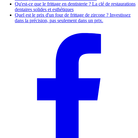
Qu'est-ce que le frittage en dentisterie ? La clé de restaurations
dentaires solides et esthétiques
Quel est le prix d'un four de frittage de zircone ? Investissez
dans la précision, pas seulement dans un prix.