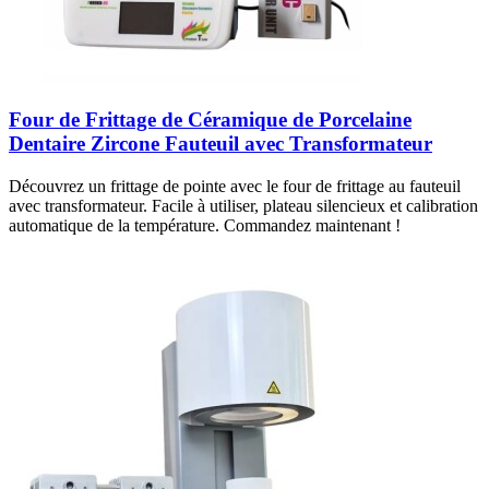
Four de Frittage de Céramique de Porcelaine
Dentaire Zircone Fauteuil avec Transformateur
Découvrez un frittage de pointe avec le four de frittage au fauteuil
avec transformateur. Facile à utiliser, plateau silencieux et calibration
automatique de la température. Commandez maintenant !