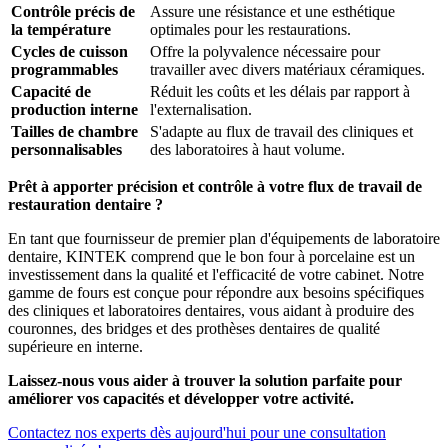
Contrôle précis de
Assure une résistance et une esthétique
la température
optimales pour les restaurations.
Cycles de cuisson
Offre la polyvalence nécessaire pour
programmables
travailler avec divers matériaux céramiques.
Capacité de
Réduit les coûts et les délais par rapport à
production interne
l'externalisation.
Tailles de chambre
S'adapte au flux de travail des cliniques et
personnalisables
des laboratoires à haut volume.
Prêt à apporter précision et contrôle à votre flux de travail de
restauration dentaire ?
En tant que fournisseur de premier plan d'équipements de laboratoire
dentaire, KINTEK comprend que le bon four à porcelaine est un
investissement dans la qualité et l'efficacité de votre cabinet. Notre
gamme de fours est conçue pour répondre aux besoins spécifiques
des cliniques et laboratoires dentaires, vous aidant à produire des
couronnes, des bridges et des prothèses dentaires de qualité
supérieure en interne.
Laissez-nous vous aider à trouver la solution parfaite pour
améliorer vos capacités et développer votre activité.
Contactez nos experts dès aujourd'hui pour une consultation