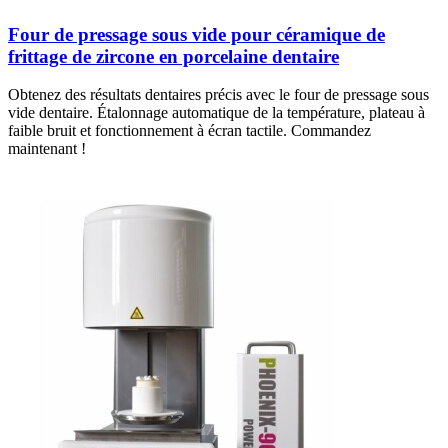
Four de pressage sous vide pour céramique de
frittage de zircone en porcelaine dentaire
Obtenez des résultats dentaires précis avec le four de pressage sous
vide dentaire. Étalonnage automatique de la température, plateau à
faible bruit et fonctionnement à écran tactile. Commandez
maintenant !