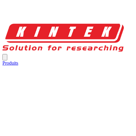
Produits