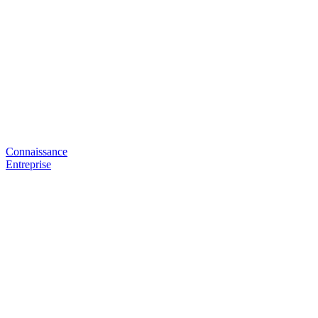
Connaissance
Entreprise