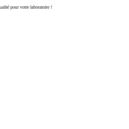
lité pour votre laboratoire !