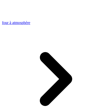
four à atmosphère