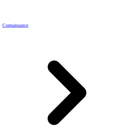
Connaissance