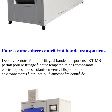
Four à atmosphère contrôlée à bande transporteuse
Découvrez notre four de frittage à bande transporteuse KT-MB -
parfait pour le frittage à haute température des composants
électroniques et des isolants en verre. Disponible pour
environnements à air libre ou à atmosphère contrôlée.