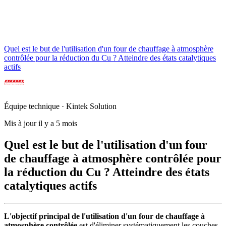
Quel est le but de l'utilisation d'un four de chauffage à atmosphère
contrôlée pour la réduction du Cu ? Atteindre des états catalytiques
actifs
Équipe technique · Kintek Solution
Mis à jour il y a 5 mois
Quel est le but de l'utilisation d'un four
de chauffage à atmosphère contrôlée pour
la réduction du Cu ? Atteindre des états
catalytiques actifs
L'objectif principal de l'utilisation d'un four de chauffage à
atmosphère contrôlée
est d'éliminer systématiquement les couches