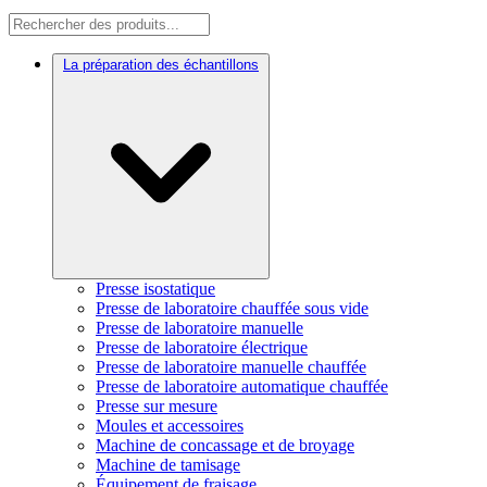
La préparation des échantillons
Presse isostatique
Presse de laboratoire chauffée sous vide
Presse de laboratoire manuelle
Presse de laboratoire électrique
Presse de laboratoire manuelle chauffée
Presse de laboratoire automatique chauffée
Presse sur mesure
Moules et accessoires
Machine de concassage et de broyage
Machine de tamisage
Équipement de fraisage