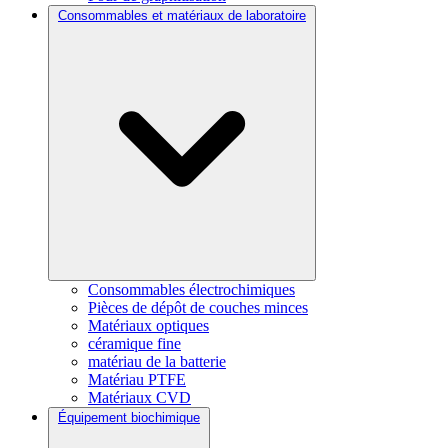
Consommables et matériaux de laboratoire
Consommables électrochimiques
Pièces de dépôt de couches minces
Matériaux optiques
céramique fine
matériau de la batterie
Matériau PTFE
Matériaux CVD
Équipement biochimique