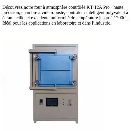
Découvrez notre four à atmosphère contrôlée KT-12A Pro - haute
précision, chambre à vide robuste, contrôleur intelligent polyvalent à
écran tactile, et excellente uniformité de température jusqu’à 1200C.
Idéal pour les applications en laboratoire et dans l’industrie.