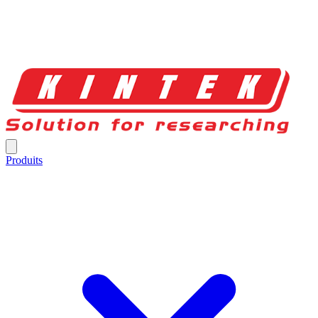
Produits