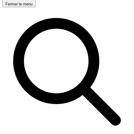
Fermer le menu