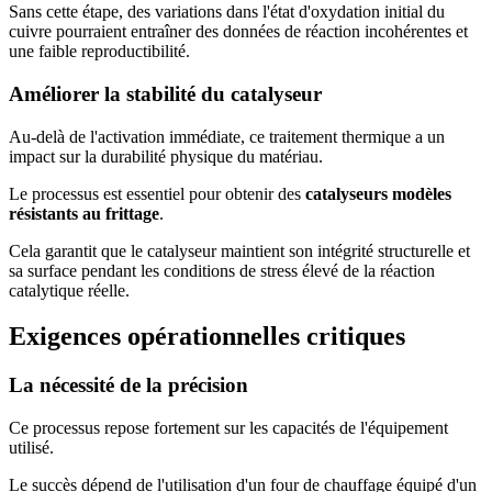
Sans cette étape, des variations dans l'état d'oxydation initial du
cuivre pourraient entraîner des données de réaction incohérentes et
une faible reproductibilité.
Améliorer la stabilité du catalyseur
Au-delà de l'activation immédiate, ce traitement thermique a un
impact sur la durabilité physique du matériau.
Le processus est essentiel pour obtenir des
catalyseurs modèles
résistants au frittage
.
Cela garantit que le catalyseur maintient son intégrité structurelle et
sa surface pendant les conditions de stress élevé de la réaction
catalytique réelle.
Exigences opérationnelles critiques
La nécessité de la précision
Ce processus repose fortement sur les capacités de l'équipement
utilisé.
Le succès dépend de l'utilisation d'un four de chauffage équipé d'un