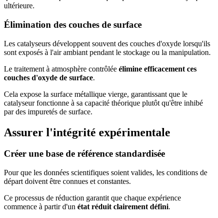
ultérieure.
Élimination des couches de surface
Les catalyseurs développent souvent des couches d'oxyde lorsqu'ils
sont exposés à l'air ambiant pendant le stockage ou la manipulation.
Le traitement à atmosphère contrôlée
élimine efficacement ces
couches d'oxyde de surface
.
Cela expose la surface métallique vierge, garantissant que le
catalyseur fonctionne à sa capacité théorique plutôt qu'être inhibé
par des impuretés de surface.
Assurer l'intégrité expérimentale
Créer une base de référence standardisée
Pour que les données scientifiques soient valides, les conditions de
départ doivent être connues et constantes.
Ce processus de réduction garantit que chaque expérience
commence à partir d'un
état réduit clairement défini
.