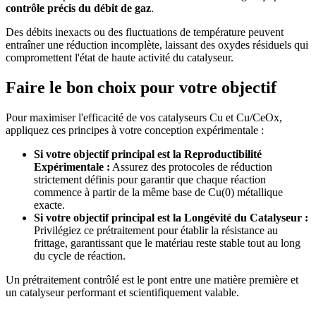
contrôle précis du débit de gaz
.
Des débits inexacts ou des fluctuations de température peuvent
entraîner une réduction incomplète, laissant des oxydes résiduels qui
compromettent l'état de haute activité du catalyseur.
Faire le bon choix pour votre objectif
Pour maximiser l'efficacité de vos catalyseurs Cu et Cu/CeOx,
appliquez ces principes à votre conception expérimentale :
Si votre objectif principal est la Reproductibilité
Expérimentale :
Assurez des protocoles de réduction
strictement définis pour garantir que chaque réaction
commence à partir de la même base de Cu(0) métallique
exacte.
Si votre objectif principal est la Longévité du Catalyseur :
Privilégiez ce prétraitement pour établir la résistance au
frittage, garantissant que le matériau reste stable tout au long
du cycle de réaction.
Un prétraitement contrôlé est le pont entre une matière première et
un catalyseur performant et scientifiquement valable.