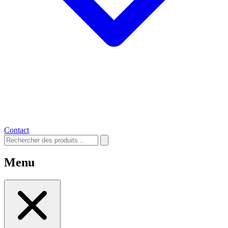
Contact
Menu