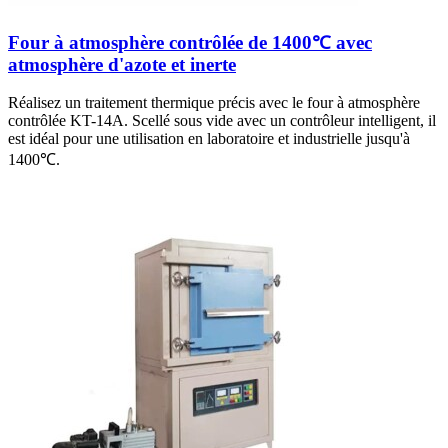
Four à atmosphère contrôlée de 1400℃ avec
atmosphère d'azote et inerte
Réalisez un traitement thermique précis avec le four à atmosphère
contrôlée KT-14A. Scellé sous vide avec un contrôleur intelligent, il
est idéal pour une utilisation en laboratoire et industrielle jusqu'à
1400℃.