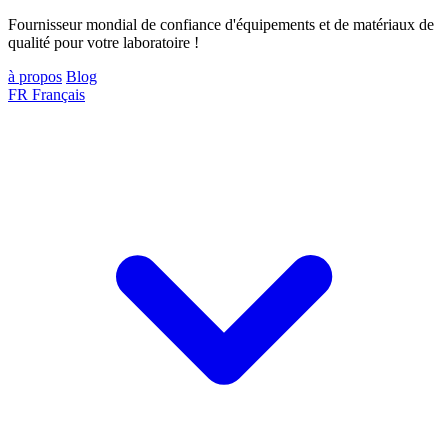
Fournisseur mondial de confiance d'équipements et de matériaux de
qualité pour votre laboratoire !
à propos
Blog
FR
Français