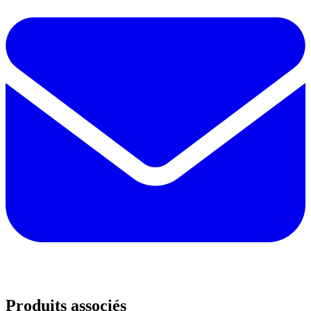
Produits associés