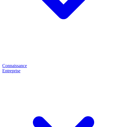
Connaissance
Entreprise