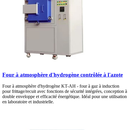
Four à atmosphère d'hydrogène contrôlée à l'azote
Four à atmosphère d'hydrogène KT-AH - four à gaz à induction
pour frittage/recuit avec fonctions de sécurité intégrées, conception à
double enveloppe et efficacité énergétique. Idéal pour une utilisation
en laboratoire et industrielle.