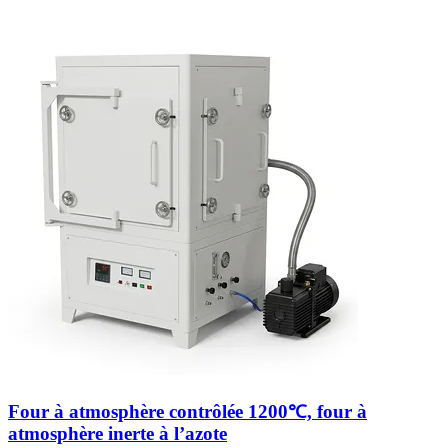
Four à atmosphère contrôlée 1200℃, four à
atmosphère inerte à l’azote